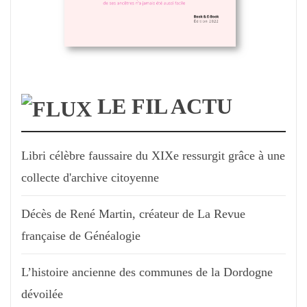
LE FIL ACTU
Libri célèbre faussaire du XIXe ressurgit grâce à une
collecte d'archive citoyenne
Décès de René Martin, créateur de La Revue
française de Généalogie
L’histoire ancienne des communes de la Dordogne
dévoilée