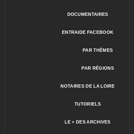
DOCUMENTAIRES
ENTRAIDE FACEBOOK
PAR THÈMES
PAR RÉGIONS
NOTAIRES DE LA LOIRE
TUTORIELS
LE + DES ARCHIVES