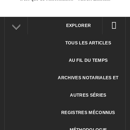
EXPLORER
TOUS LES ARTICLES
AU FIL DU TEMPS
ARCHIVES NOTARIALES ET
AUTRES SÉRIES
REGISTRES MÉCONNUS
MÉTHODOLOGIE