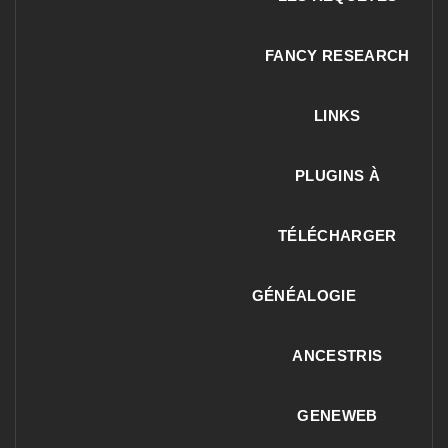
FANCY RESEARCH
LINKS
PLUGINS À
TÉLÉCHARGER
GÉNÉALOGIE
ANCESTRIS
GENEWEB