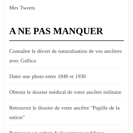
Mes Tweets
A NE PAS MANQUER
Connaître le décret de naturalisation de vos ancêtres
avec Gallica
Dater une photo entre 1840 et 1930
Obtenir le dossier médical de votre ancêtre militaire
Retrouvez le dossier de votre ancêtre "Pupille de la
nation"
Retrouver un enfant de l'assistance publique