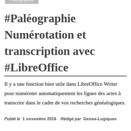
Paléographie
#Paléographie
Numérotation et
transcription avec
#LibreOffice
Il y a une fonction bien utile dans LibreOffice Writer
pour numéroter automatiquement les lignes des actes à
transcrire dans le cadre de vos recherches généalogiques.
Publié le
1 novembre 2016
Rédigé par
Genea-Logiques