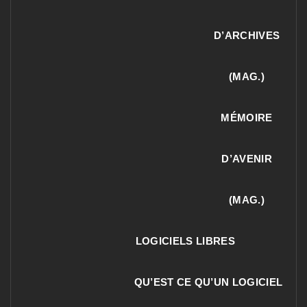
D’ARCHIVES
(MAG.)
MÉMOIRE
D’AVENIR
(MAG.)
LOGICIELS LIBRES
QU’EST CE QU’UN LOGICIEL