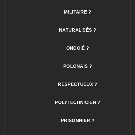
MILITAIRE ?
NATURALISÉS ?
ONDOIÉ ?
POLONAIS ?
RESPECTUEUX ?
POLYTECHNICIEN ?
PRISONNIER ?