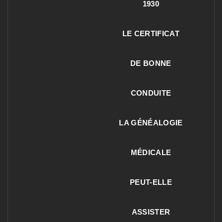
1930
LE CERTIFICAT
DE BONNE
CONDUITE
LA GÉNÉALOGIE
MÉDICALE
PEUT-ELLE
ASSISTER