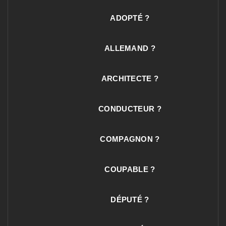
ADOPTÉ ?
ALLEMAND ?
ARCHITECTE ?
CONDUCTEUR ?
COMPAGNON ?
COUPABLE ?
DÉPUTÉ ?