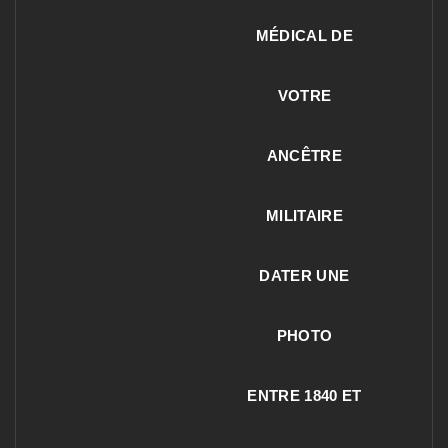
MÉDICAL DE
VOTRE
ANCÊTRE
MILITAIRE
DATER UNE
PHOTO
ENTRE 1840 ET