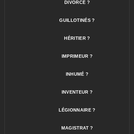
DIVORCÉ ?
GUILLOTINÉS ?
HÉRITIER ?
IMPRIMEUR ?
INHUMÉ ?
INVENTEUR ?
LÉGIONNAIRE ?
MAGISTRAT ?