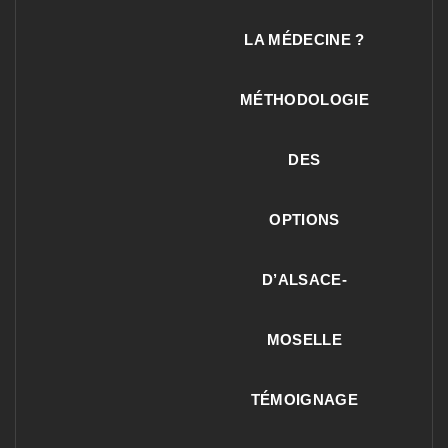
LA MÉDECINE ?
MÉTHODOLOGIE
DES
OPTIONS
D’ALSACE-
MOSELLE
TÉMOIGNAGE