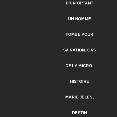
D’UN OPTANT
UN HOMME
TOMBÉ POUR
SA NATION, CAS
DE LA MICRO-
HISTOIRE
MARIE JELEN,
DESTIN