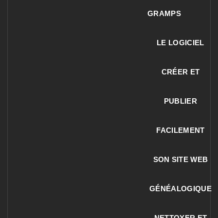
GRAMPS
LE LOGICIEL
CRÉER ET
PUBLIER
FACILEMENT
SON SITE WEB
GÉNÉALOGIQUE
NETTOYER ET