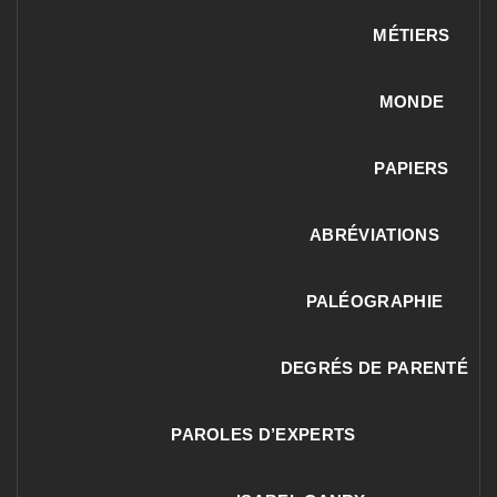
MÉTIERS
MONDE
PAPIERS
ABRÉVIATIONS
PALÉOGRAPHIE
DEGRÉS DE PARENTÉ
PAROLES D’EXPERTS