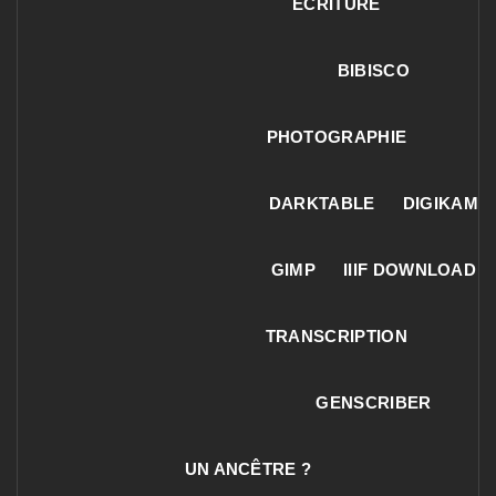
ECRITURE
BIBISCO
PHOTOGRAPHIE
DARKTABLE
DIGIKAM
GIMP
IIIF DOWNLOAD
TRANSCRIPTION
GENSCRIBER
UN ANCÊTRE ?