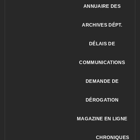
ANNUAIRE DES
ARCHIVES DÉPT.
DÉLAIS DE
COMMUNICATIONS
DEMANDE DE
DÉROGATION
MAGAZINE EN LIGNE
CHRONIQUES