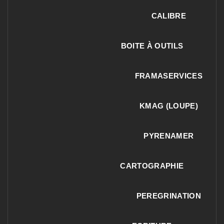
CALIBRE
BOITE À OUTILS
FRAMASERVICES
KMAG (LOUPE)
PYRENAMER
CARTOGRAPHIE
PEREGRINATION