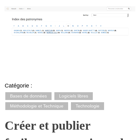
Catégorie :
Bases de données
Logiciels libres
Méthodologie et Technique
Technologie
Créer et publier