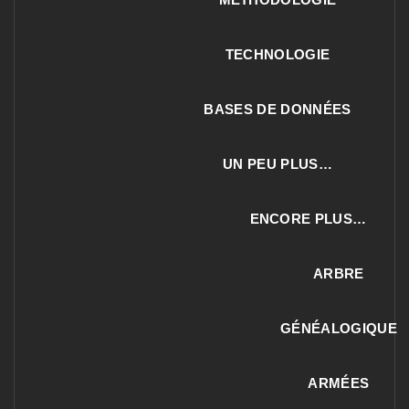
TECHNOLOGIE
BASES DE DONNÉES
UN PEU PLUS…
ENCORE PLUS…
ARBRE
GÉNÉALOGIQUE
ARMÉES