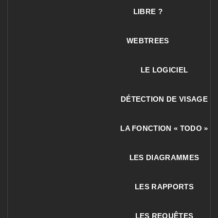
LIBRE ?
WEBTREES
LE LOGICIEL
DÉTECTION DE VISAGE
LA FONCTION « TODO »
LES DIAGRAMMES
LES RAPPORTS
LES REQUÊTES