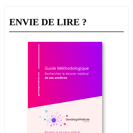
ENVIE DE LIRE ?