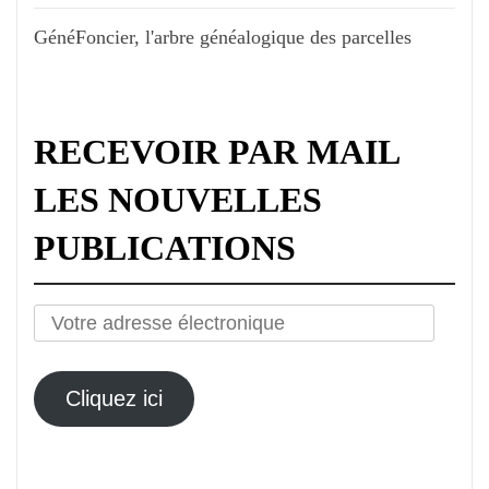
GénéFoncier, l'arbre généalogique des parcelles
RECEVOIR PAR MAIL
LES NOUVELLES
PUBLICATIONS
Votre
adresse
électronique
Cliquez ici