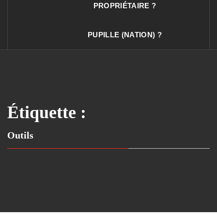
PROPRIÉTAIRE ?
PUPILLE (NATION) ?
Étiquette :
Outils