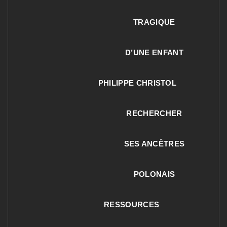
TRAGIQUE
D’UNE ENFANT
PHILIPPE CHRISTOL
RECHERCHER
SES ANCÊTRES
POLONAIS
RESSOURCES