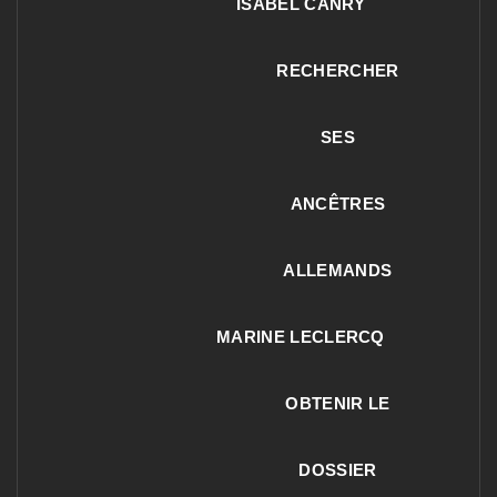
ISABEL CANRY
RECHERCHER
SES
ANCÊTRES
ALLEMANDS
MARINE LECLERCQ
OBTENIR LE
DOSSIER