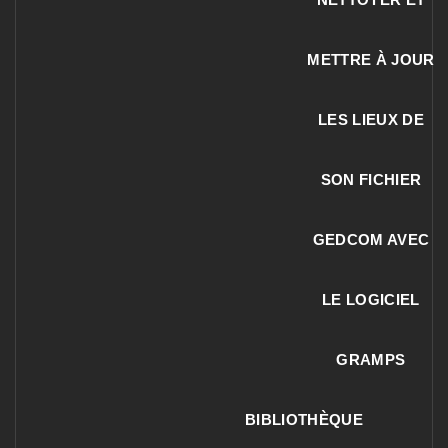
METTRE À JOUR
LES LIEUX DE
SON FICHIER
GEDCOM AVEC
LE LOGICIEL
GRAMPS
BIBLIOTHÈQUE