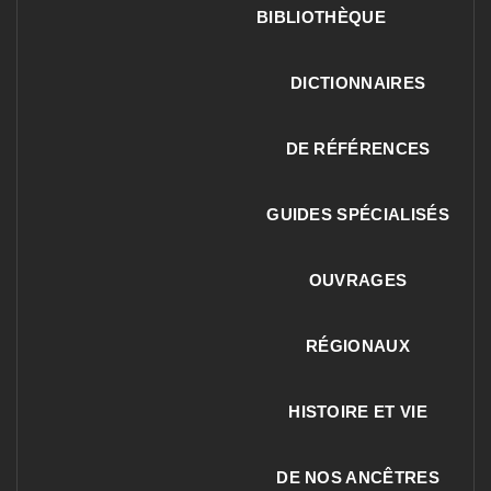
BIBLIOTHÈQUE
DICTIONNAIRES
DE RÉFÉRENCES
GUIDES SPÉCIALISÉS
OUVRAGES
RÉGIONAUX
HISTOIRE ET VIE
DE NOS ANCÊTRES