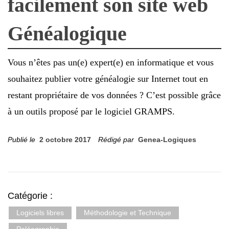
facilement son site web
Généalogique
Vous n’êtes pas un(e) expert(e) en informatique et vous
souhaitez publier votre généalogie sur Internet tout en
restant propriétaire de vos données ? C’est possible grâce
à un outils proposé par le logiciel GRAMPS.
Publié le
2 octobre 2017
Rédigé par
Genea-Logiques
Catégorie :
Logiciels libres
Méthodologie et Technique