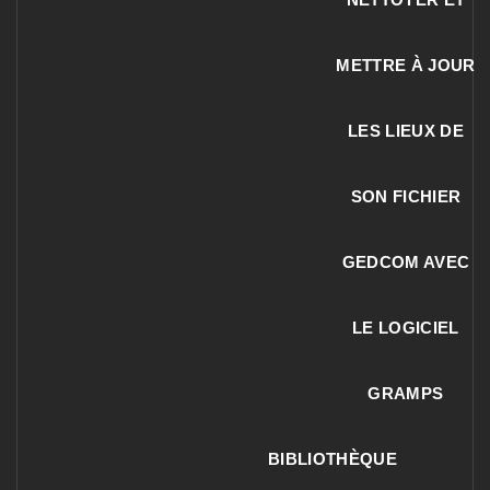
METTRE À JOUR
LES LIEUX DE
SON FICHIER
GEDCOM AVEC
LE LOGICIEL
GRAMPS
BIBLIOTHÈQUE