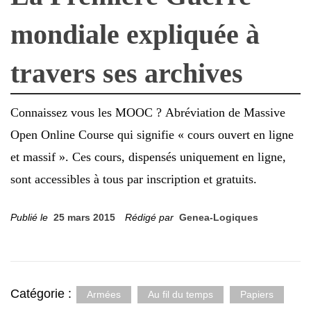
mondiale expliquée à
travers ses archives
Connaissez vous les MOOC ? Abréviation de Massive
Open Online Course qui signifie « cours ouvert en ligne
et massif ». Ces cours, dispensés uniquement en ligne,
sont accessibles à tous par inscription et gratuits.
Publié le
25 mars 2015
Rédigé par
Genea-Logiques
Catégorie :
Armées
Au fil du temps
Papiers