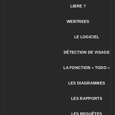
LIBRE ?
WEBTREES
LE LOGICIEL
DÉTECTION DE VISAGE
LA FONCTION « TODO »
LES DIAGRAMMES
LES RAPPORTS
LES REQUÊTES