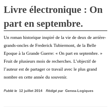
Livre électronique : On
part en septembre.
Un roman historique inspiré de la vie de deux de arrière-
grands-oncles de Frederick Tubiermont, de la Belle
Epoque à la Grande Guerre: « On part en septembre. »
Fruit de plusieurs mois de recherches. L’objectif de
l’auteur est de partager ce travail avec le plus grand
nombre en cette année du souvenir.
Publié le
12 juillet 2014
Rédigé par
Genea-Logiques