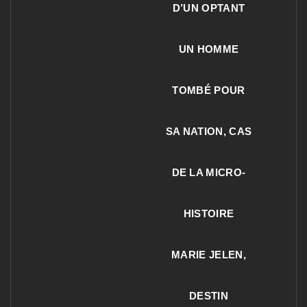
D’UN OPTANT
UN HOMME
TOMBÉ POUR
SA NATION, CAS
DE LA MICRO-
HISTOIRE
MARIE JELEN,
DESTIN