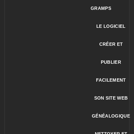
GRAMPS
LE LOGICIEL
CRÉER ET
PUBLIER
FACILEMENT
SON SITE WEB
GÉNÉALOGIQUE
NETTOYER ET