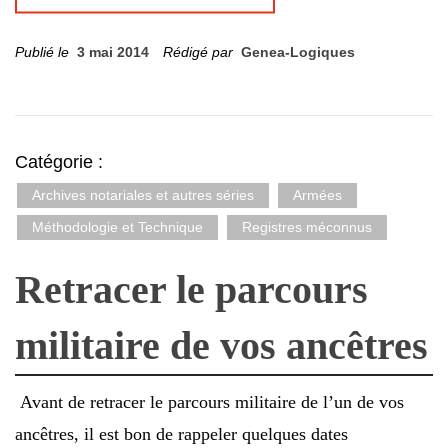
Publié le
3 mai 2014
Rédigé par
Genea-Logiques
Catégorie :
Archives notariales et autres séries
Armées
Méthodologie et Technique
Registres méconnus
Retracer le parcours
militaire de vos ancêtres
Avant de retracer le parcours militaire de l’un de vos
ancêtres, il est bon de rappeler quelques dates