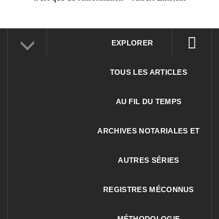
EXPLORER
TOUS LES ARTICLES
AU FIL DU TEMPS
ARCHIVES NOTARIALES ET
AUTRES SÉRIES
REGISTRES MÉCONNUS
MÉTHODOLOGIE