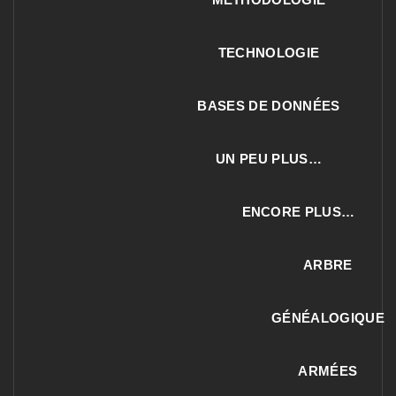
TECHNOLOGIE
BASES DE DONNÉES
UN PEU PLUS…
ENCORE PLUS…
ARBRE
GÉNÉALOGIQUE
ARMÉES