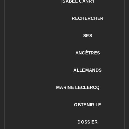
ISABEL CANRY
RECHERCHER
SES
ANCÊTRES
ALLEMANDS
MARINE LECLERCQ
OBTENIR LE
DOSSIER