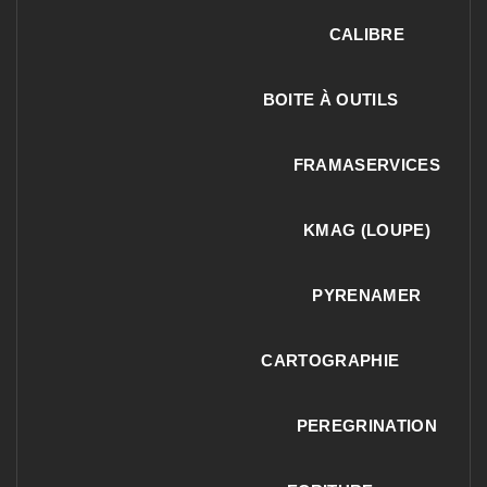
CALIBRE
BOITE À OUTILS
FRAMASERVICES
KMAG (LOUPE)
PYRENAMER
CARTOGRAPHIE
PEREGRINATION