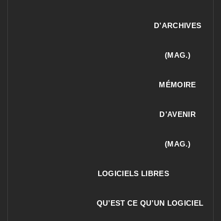
D’ARCHIVES
(MAG.)
MÉMOIRE
D’AVENIR
(MAG.)
LOGICIELS LIBRES
QU’EST CE QU’UN LOGICIEL