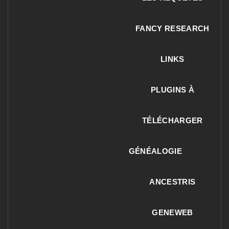
FANCY RESEARCH
LINKS
PLUGINS À
TÉLÉCHARGER
GÉNÉALOGIE
ANCESTRIS
GENEWEB