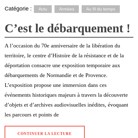
Catégorie :
Actu
Armées
Au fil du temps
C’est le débarquement !
A l’occasion du 70e anniversaire de la libération du
territoire, le centre d’Histoire de la résistance et de la
déportation consacre une exposition temporaire aux
débarquements de Normandie et de Provence.
L’exposition propose une immersion dans ces
événements historiques majeurs à travers la découverte
d’objets et d’archives audiovisuelles inédites, évoquant
les parcours et points de
CONTINUER LA LECTURE