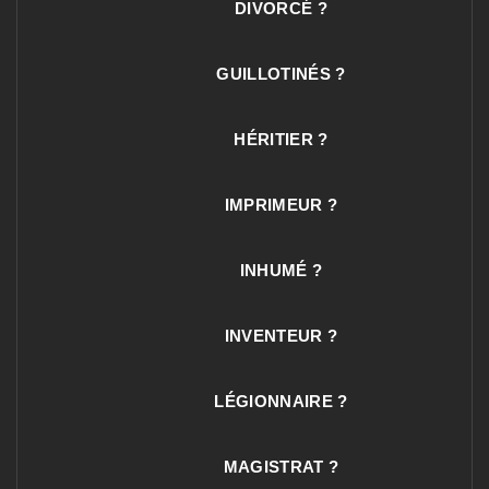
DIVORCÉ ?
GUILLOTINÉS ?
HÉRITIER ?
IMPRIMEUR ?
INHUMÉ ?
INVENTEUR ?
LÉGIONNAIRE ?
MAGISTRAT ?