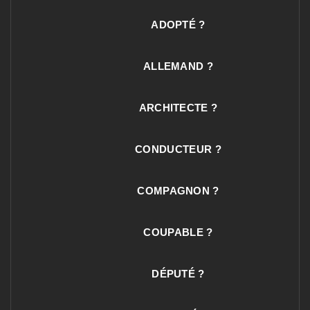
ADOPTÉ ?
ALLEMAND ?
ARCHITECTE ?
CONDUCTEUR ?
COMPAGNON ?
COUPABLE ?
DÉPUTÉ ?