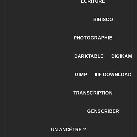
ECRITURE
BIBISCO
PHOTOGRAPHIE
DARKTABLE
DIGIKAM
GIMP
IIIF DOWNLOAD
TRANSCRIPTION
GENSCRIBER
UN ANCÊTRE ?