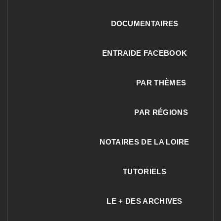
DOCUMENTAIRES
ENTRAIDE FACEBOOK
PAR THÈMES
PAR RÉGIONS
NOTAIRES DE LA LOIRE
TUTORIELS
LE + DES ARCHIVES