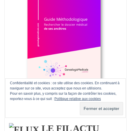
Confidentialité et cookies : ce site utilise des cookies. En continuant à
naviguer sur ce site, vous acceptez que nous en utilisions.
Pour en savoir plus, y compris sur la façon de contrôler les cookies,
reportez-vous à ce qui suit :
Politique relative aux cookies
LE FIL ACTU