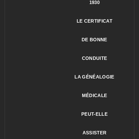
1930
LE CERTIFICAT
DE BONNE
CONDUITE
LA GÉNÉALOGIE
MÉDICALE
PEUT-ELLE
ASSISTER