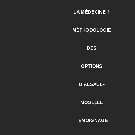
LA MÉDECINE ?
MÉTHODOLOGIE
DES
OPTIONS
D’ALSACE-
MOSELLE
TÉMOIGNAGE