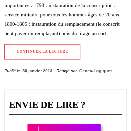
importantes : 1798 : instauration de la conscription :
service militaire pour tous les hommes âgés de 20 ans.
1800-1805 : instauration du remplacement (le conscrit
peut payer un remplaçant) puis du tirage au sort
CONTINUER LA LECTURE
Publié le
30 janvier 2013
Rédigé par
Genea-Logiques
ENVIE DE LIRE ?