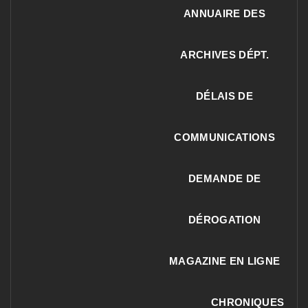
ANNUAIRE DES
ARCHIVES DÉPT.
DÉLAIS DE
COMMUNICATIONS
DEMANDE DE
DÉROGATION
MAGAZINE EN LIGNE
CHRONIQUES