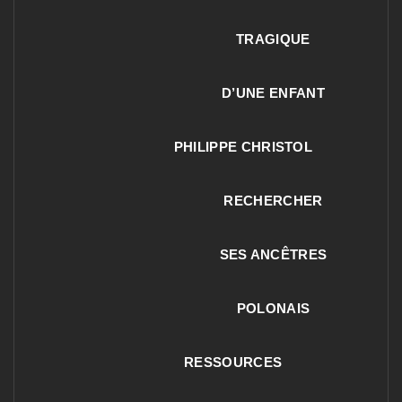
TRAGIQUE
D’UNE ENFANT
PHILIPPE CHRISTOL
RECHERCHER
SES ANCÊTRES
POLONAIS
RESSOURCES