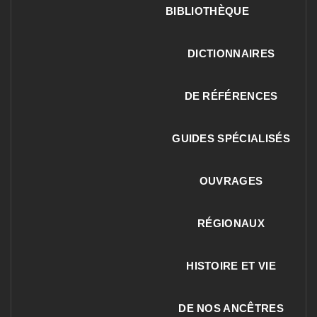
BIBLIOTHÈQUE
DICTIONNAIRES
DE RÉFÉRENCES
GUIDES SPÉCIALISÉS
OUVRAGES
RÉGIONAUX
HISTOIRE ET VIE
DE NOS ANCÊTRES