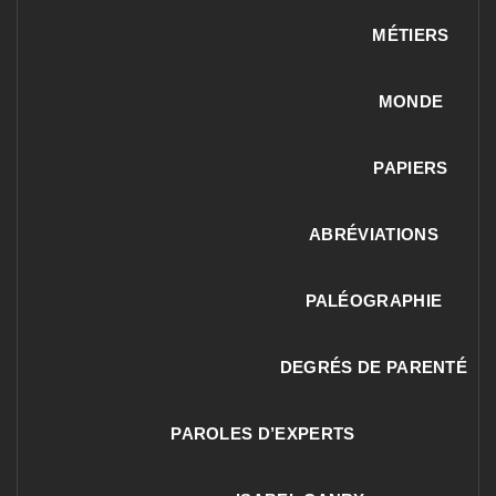
MÉTIERS
MONDE
PAPIERS
ABRÉVIATIONS
PALÉOGRAPHIE
DEGRÉS DE PARENTÉ
PAROLES D’EXPERTS