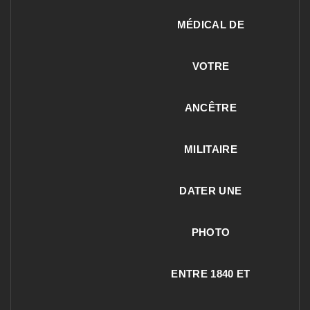
MÉDICAL DE
VOTRE
ANCÊTRE
MILITAIRE
DATER UNE
PHOTO
ENTRE 1840 ET