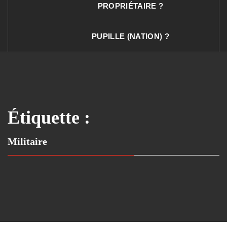
PROPRIÉTAIRE ?
PUPILLE (NATION) ?
Étiquette :
Militaire