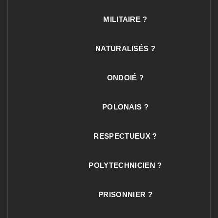
MILITAIRE ?
NATURALISÉS ?
ONDOIÉ ?
POLONAIS ?
RESPECTUEUX ?
POLYTECHNICIEN ?
PRISONNIER ?