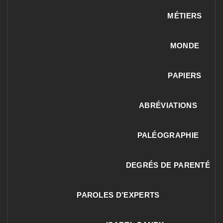
MÉTIERS
MONDE
PAPIERS
ABRÉVIATIONS
PALÉOGRAPHIE
DEGRÉS DE PARENTÉ
PAROLES D’EXPERTS