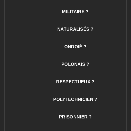
MILITAIRE ?
NATURALISÉS ?
ONDOIÉ ?
POLONAIS ?
RESPECTUEUX ?
POLYTECHNICIEN ?
PRISONNIER ?