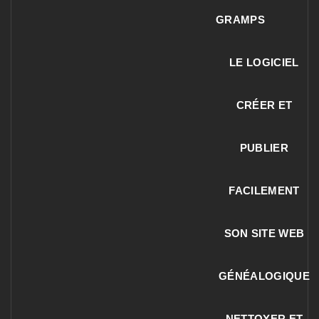
GRAMPS
LE LOGICIEL
CRÉER ET
PUBLIER
FACILEMENT
SON SITE WEB
GÉNÉALOGIQUE
NETTOYER ET