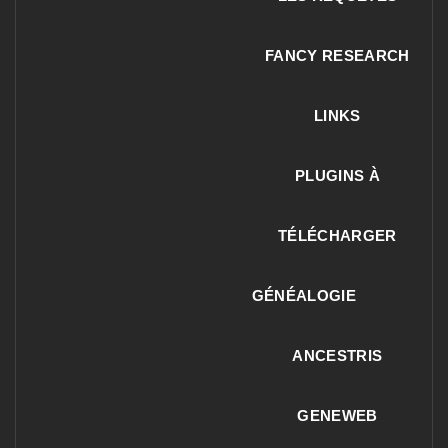
FANCY RESEARCH
LINKS
PLUGINS À
TÉLÉCHARGER
GÉNÉALOGIE
ANCESTRIS
GENEWEB