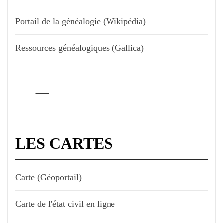
Portail de la généalogie (Wikipédia)
Ressources généalogiques (Gallica)
LES CARTES
Carte (Géoportail)
Carte de l'état civil en ligne