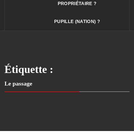
PROPRIÉTAIRE ?
PUPILLE (NATION) ?
Étiquette :
Le passage