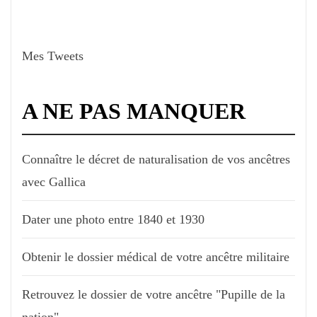
Mes Tweets
A NE PAS MANQUER
Connaître le décret de naturalisation de vos ancêtres
avec Gallica
Dater une photo entre 1840 et 1930
Obtenir le dossier médical de votre ancêtre militaire
Retrouvez le dossier de votre ancêtre "Pupille de la
nation"