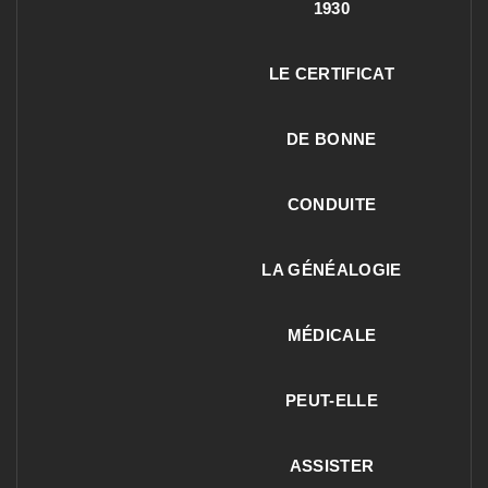
1930
LE CERTIFICAT
DE BONNE
CONDUITE
LA GÉNÉALOGIE
MÉDICALE
PEUT-ELLE
ASSISTER