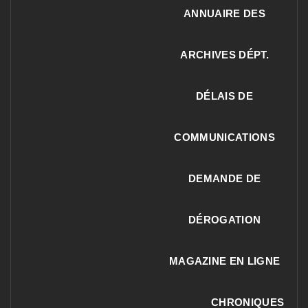
ANNUAIRE DES
ARCHIVES DÉPT.
DÉLAIS DE
COMMUNICATIONS
DEMANDE DE
DÉROGATION
MAGAZINE EN LIGNE
CHRONIQUES