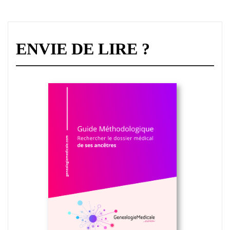
ENVIE DE LIRE ?