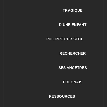
TRAGIQUE
D’UNE ENFANT
PHILIPPE CHRISTOL
RECHERCHER
SES ANCÊTRES
POLONAIS
RESSOURCES