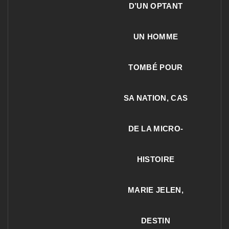
D’UN OPTANT
UN HOMME
TOMBÉ POUR
SA NATION, CAS
DE LA MICRO-
HISTOIRE
MARIE JELEN,
DESTIN