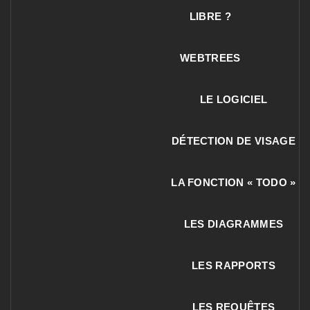
LIBRE ?
WEBTREES
LE LOGICIEL
DÉTECTION DE VISAGE
LA FONCTION « TODO »
LES DIAGRAMMES
LES RAPPORTS
LES REQUÊTES