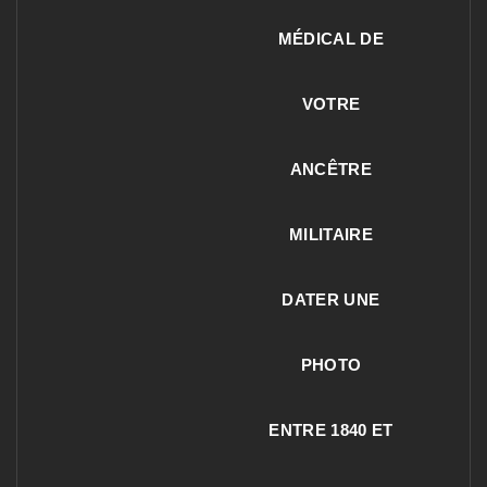
MÉDICAL DE
VOTRE
ANCÊTRE
MILITAIRE
DATER UNE
PHOTO
ENTRE 1840 ET