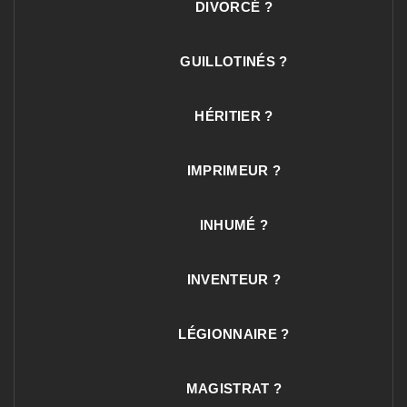
DIVORCÉ ?
GUILLOTINÉS ?
HÉRITIER ?
IMPRIMEUR ?
INHUMÉ ?
INVENTEUR ?
LÉGIONNAIRE ?
MAGISTRAT ?