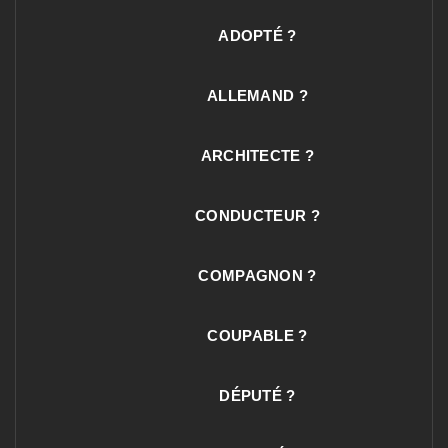
ADOPTÉ ?
ALLEMAND ?
ARCHITECTE ?
CONDUCTEUR ?
COMPAGNON ?
COUPABLE ?
DÉPUTÉ ?