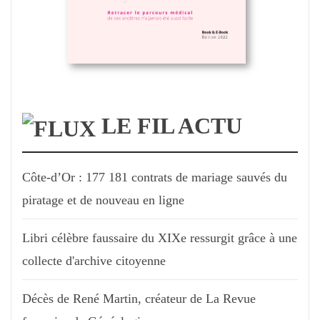
LE FIL ACTU
Côte-d’Or : 177 181 contrats de mariage sauvés du
piratage et de nouveau en ligne
Libri célèbre faussaire du XIXe ressurgit grâce à une
collecte d'archive citoyenne
Décès de René Martin, créateur de La Revue