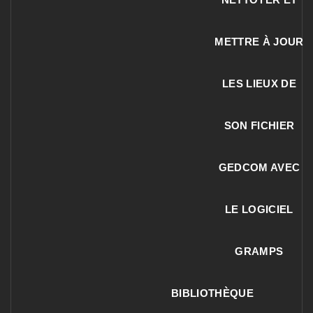
METTRE À JOUR
LES LIEUX DE
SON FICHIER
GEDCOM AVEC
LE LOGICIEL
GRAMPS
BIBLIOTHÈQUE