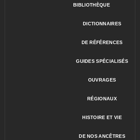
BIBLIOTHÈQUE
DICTIONNAIRES
DE RÉFÉRENCES
GUIDES SPÉCIALISÉS
OUVRAGES
RÉGIONAUX
HISTOIRE ET VIE
DE NOS ANCÊTRES