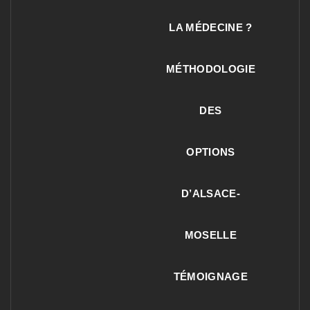
LA MÉDECINE ?
MÉTHODOLOGIE
DES
OPTIONS
D’ALSACE-
MOSELLE
TÉMOIGNAGE