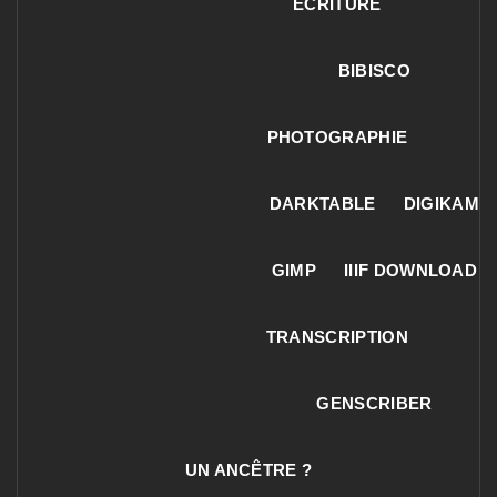
ECRITURE
BIBISCO
PHOTOGRAPHIE
DARKTABLE
DIGIKAM
GIMP
IIIF DOWNLOAD
TRANSCRIPTION
GENSCRIBER
UN ANCÊTRE ?