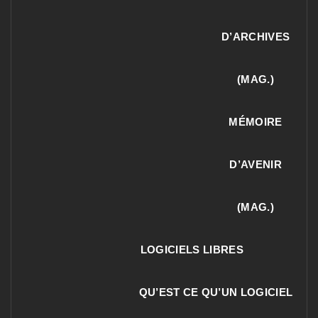
D’ARCHIVES
(MAG.)
MÉMOIRE
D’AVENIR
(MAG.)
LOGICIELS LIBRES
QU’EST CE QU’UN LOGICIEL