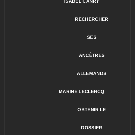
ISABEL CANRY
RECHERCHER
SES
ANCÊTRES
ALLEMANDS
MARINE LECLERCQ
OBTENIR LE
DOSSIER