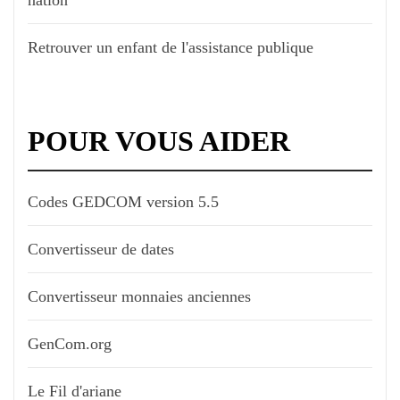
Retrouver un enfant de l'assistance publique
POUR VOUS AIDER
Codes GEDCOM version 5.5
Convertisseur de dates
Convertisseur monnaies anciennes
GenCom.org
Le Fil d'ariane