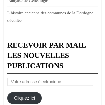
française de Généalogie
L’histoire ancienne des communes de la Dordogne
dévoilée
RECEVOIR PAR MAIL
LES NOUVELLES
PUBLICATIONS
Votre
adresse
électronique
Cliquez ici