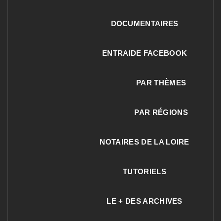
DOCUMENTAIRES
ENTRAIDE FACEBOOK
PAR THÈMES
PAR RÉGIONS
NOTAIRES DE LA LOIRE
TUTORIELS
LE + DES ARCHIVES