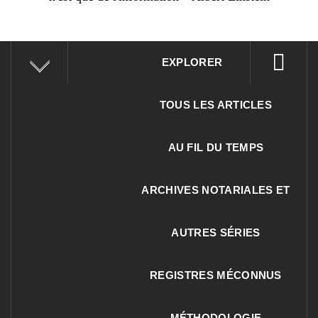
EXPLORER
TOUS LES ARTICLES
AU FIL DU TEMPS
ARCHIVES NOTARIALES ET
AUTRES SÉRIES
REGISTRES MÉCONNUS
MÉTHODOLOGIE