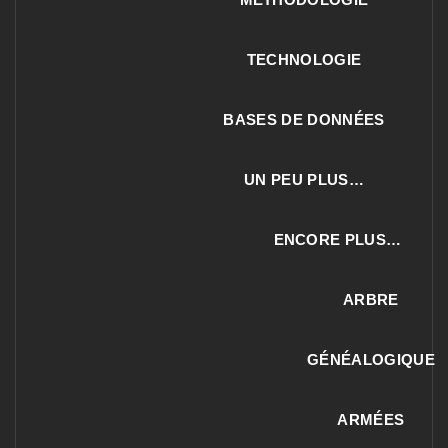
TECHNOLOGIE
BASES DE DONNÉES
UN PEU PLUS…
ENCORE PLUS…
ARBRE
GÉNÉALOGIQUE
ARMÉES