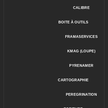
CALIBRE
BOITE À OUTILS
FRAMASERVICES
KMAG (LOUPE)
PYRENAMER
CARTOGRAPHIE
PEREGRINATION