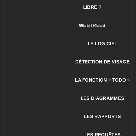
LIBRE ?
WEBTREES
LE LOGICIEL
DÉTECTION DE VISAGE
LA FONCTION « TODO »
LES DIAGRAMMES
LES RAPPORTS
LES REQUÊTES