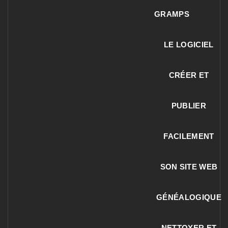
GRAMPS
LE LOGICIEL
CRÉER ET
PUBLIER
FACILEMENT
SON SITE WEB
GÉNÉALOGIQUE
NETTOYER ET