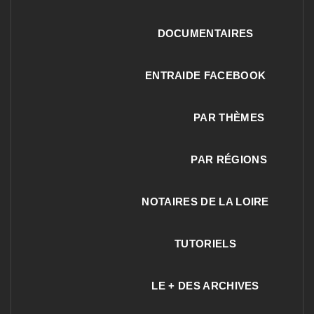
DOCUMENTAIRES
ENTRAIDE FACEBOOK
PAR THÈMES
PAR RÉGIONS
NOTAIRES DE LA LOIRE
TUTORIELS
LE + DES ARCHIVES