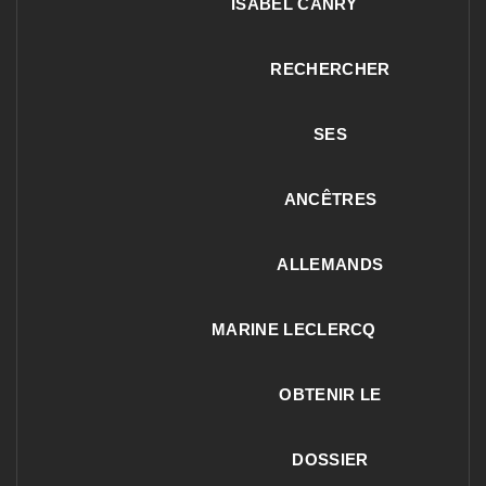
ISABEL CANRY
RECHERCHER
SES
ANCÊTRES
ALLEMANDS
MARINE LECLERCQ
OBTENIR LE
DOSSIER