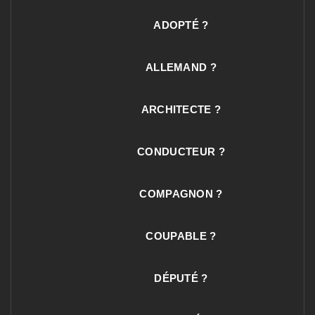
ADOPTÉ ?
ALLEMAND ?
ARCHITECTE ?
CONDUCTEUR ?
COMPAGNON ?
COUPABLE ?
DÉPUTÉ ?