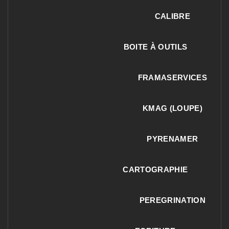
CALIBRE
BOITE À OUTILS
FRAMASERVICES
KMAG (LOUPE)
PYRENAMER
CARTOGRAPHIE
PEREGRINATION