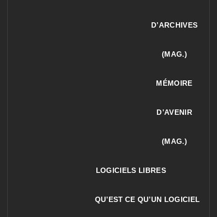
D’ARCHIVES
(MAG.)
MÉMOIRE
D’AVENIR
(MAG.)
LOGICIELS LIBRES
QU’EST CE QU’UN LOGICIEL