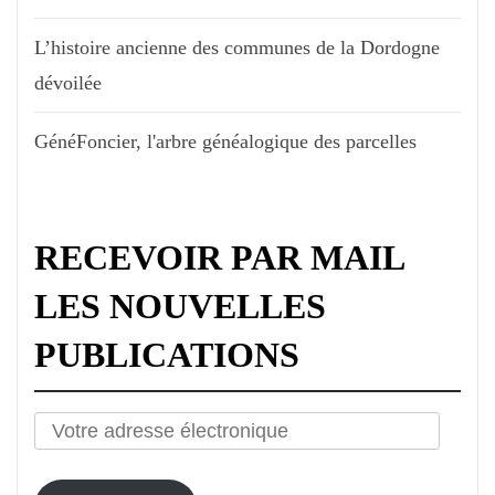
L’histoire ancienne des communes de la Dordogne
dévoilée
GénéFoncier, l'arbre généalogique des parcelles
RECEVOIR PAR MAIL
LES NOUVELLES
PUBLICATIONS
Votre
adresse