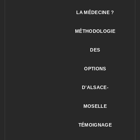
LA MÉDECINE ?
MÉTHODOLOGIE
DES
OPTIONS
D’ALSACE-
MOSELLE
TÉMOIGNAGE