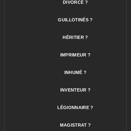
DIVORCÉ ?
GUILLOTINÉS ?
HÉRITIER ?
IMPRIMEUR ?
INHUMÉ ?
INVENTEUR ?
LÉGIONNAIRE ?
MAGISTRAT ?