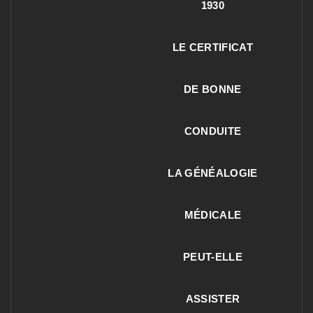
1930
LE CERTIFICAT
DE BONNE
CONDUITE
LA GÉNÉALOGIE
MÉDICALE
PEUT-ELLE
ASSISTER