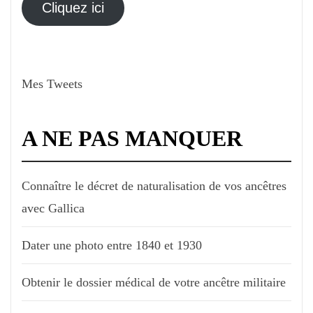
électronique
Cliquez ici
Mes Tweets
A NE PAS MANQUER
Connaître le décret de naturalisation de vos ancêtres
avec Gallica
Dater une photo entre 1840 et 1930
Obtenir le dossier médical de votre ancêtre militaire