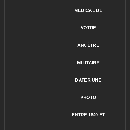
MÉDICAL DE
VOTRE
ANCÊTRE
MILITAIRE
DATER UNE
PHOTO
ENTRE 1840 ET