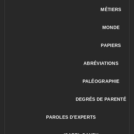
MÉTIERS
MONDE
PAPIERS
ABRÉVIATIONS
PALÉOGRAPHIE
DEGRÉS DE PARENTÉ
PAROLES D’EXPERTS