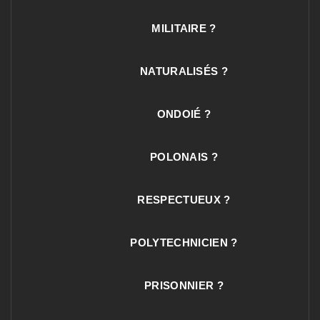
MILITAIRE ?
NATURALISÉS ?
ONDOIÉ ?
POLONAIS ?
RESPECTUEUX ?
POLYTECHNICIEN ?
PRISONNIER ?