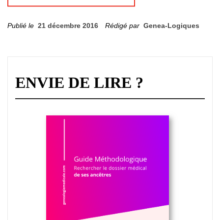
Publié le
21 décembre 2016
Rédigé par
Genea-Logiques
ENVIE DE LIRE ?