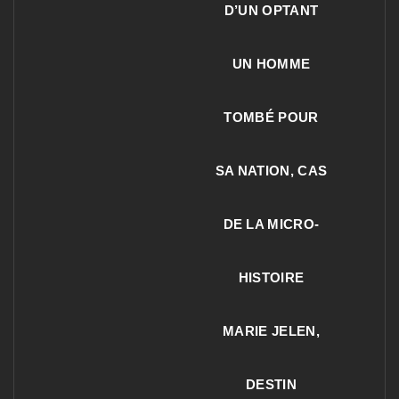
D’UN OPTANT
UN HOMME
TOMBÉ POUR
SA NATION, CAS
DE LA MICRO-
HISTOIRE
MARIE JELEN,
DESTIN