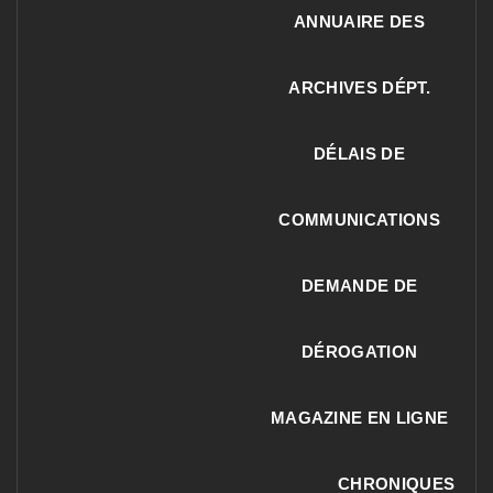
ANNUAIRE DES
ARCHIVES DÉPT.
DÉLAIS DE
COMMUNICATIONS
DEMANDE DE
DÉROGATION
MAGAZINE EN LIGNE
CHRONIQUES