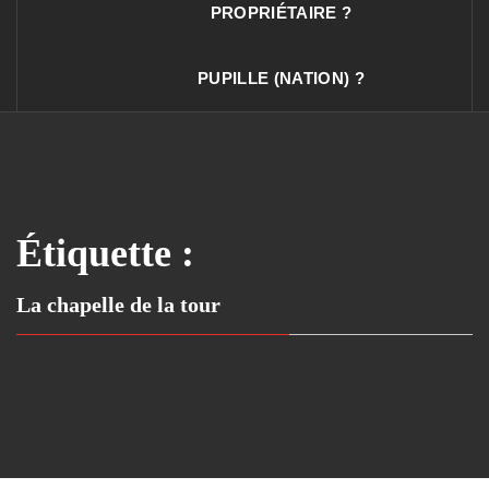
PROPRIÉTAIRE ?
PUPILLE (NATION) ?
Étiquette :
La chapelle de la tour