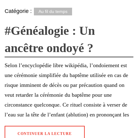
Catégorie :
Au fil du temps
#Généalogie : Un
ancêtre ondoyé ?
Selon l’encyclopédie libre wikipédia, l’ondoiement est
une cérémonie simplifiée du baptême utilisée en cas de
risque imminent de décès ou par précaution quand on
veut retarder la cérémonie du baptême pour une
circonstance quelconque. Ce rituel consiste à verser de
l’eau sur la tête de l’enfant (ablution) en prononçant les
CONTINUER LA LECTURE