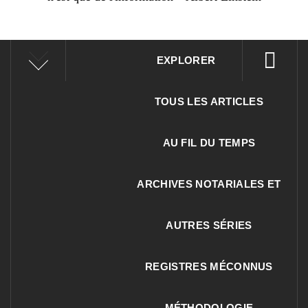
EXPLORER
TOUS LES ARTICLES
AU FIL DU TEMPS
ARCHIVES NOTARIALES ET
AUTRES SÉRIES
REGISTRES MÉCONNUS
MÉTHODOLOGIE