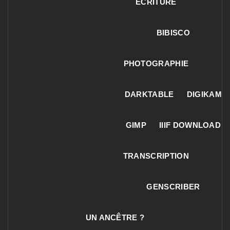
ECRITURE
BIBISCO
PHOTOGRAPHIE
DARKTABLE
DIGIKAM
GIMP
IIIF DOWNLOAD
TRANSCRIPTION
GENSCRIBER
UN ANCÊTRE ?