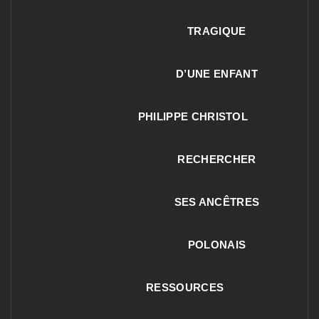
TRAGIQUE
D’UNE ENFANT
PHILIPPE CHRISTOL
RECHERCHER
SES ANCÊTRES
POLONAIS
RESSOURCES