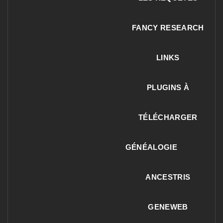
FANCY RESEARCH
LINKS
PLUGINS À
TÉLÉCHARGER
GÉNÉALOGIE
ANCESTRIS
GENEWEB