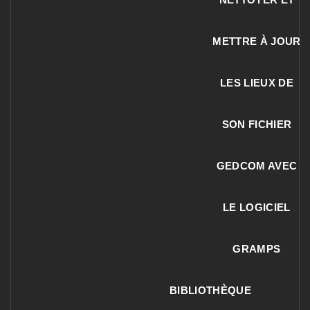
METTRE À JOUR
LES LIEUX DE
SON FICHIER
GEDCOM AVEC
LE LOGICIEL
GRAMPS
BIBLIOTHÈQUE