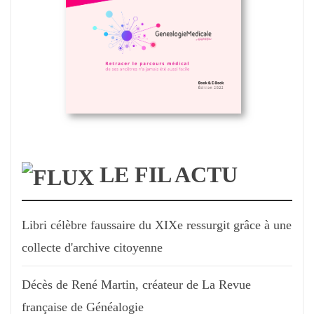
LE FIL ACTU
Libri célèbre faussaire du XIXe ressurgit grâce à une
collecte d'archive citoyenne
Décès de René Martin, créateur de La Revue
française de Généalogie