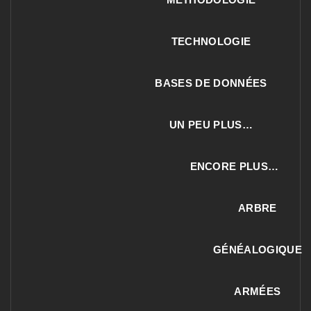
TECHNOLOGIE
BASES DE DONNÉES
UN PEU PLUS…
ENCORE PLUS…
ARBRE
GÉNÉALOGIQUE
ARMÉES