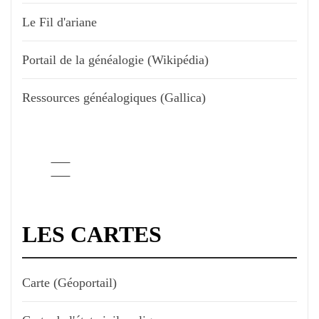
Le Fil d'ariane
Portail de la généalogie (Wikipédia)
Ressources généalogiques (Gallica)
LES CARTES
Carte (Géoportail)