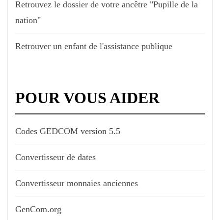
Retrouvez le dossier de votre ancêtre "Pupille de la
nation"
Retrouver un enfant de l'assistance publique
POUR VOUS AIDER
Codes GEDCOM version 5.5
Convertisseur de dates
Convertisseur monnaies anciennes
GenCom.org