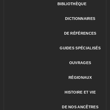
BIBLIOTHÈQUE
DICTIONNAIRES
DE RÉFÉRENCES
GUIDES SPÉCIALISÉS
OUVRAGES
RÉGIONAUX
HISTOIRE ET VIE
DE NOS ANCÊTRES