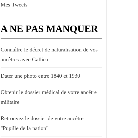
Mes Tweets
A NE PAS MANQUER
Connaître le décret de naturalisation de vos
ancêtres avec Gallica
Dater une photo entre 1840 et 1930
Obtenir le dossier médical de votre ancêtre
militaire
Retrouvez le dossier de votre ancêtre
"Pupille de la nation"