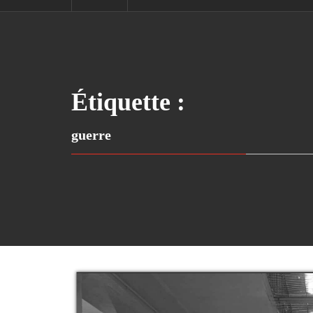
Étiquette :
guerre