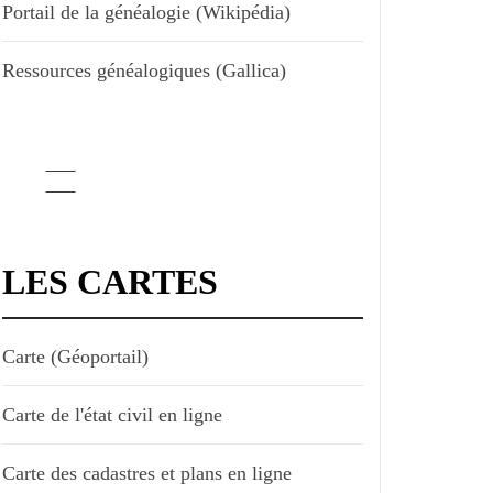
Portail de la généalogie (Wikipédia)
Ressources généalogiques (Gallica)
LES CARTES
Carte (Géoportail)
Carte de l'état civil en ligne
Carte des cadastres et plans en ligne