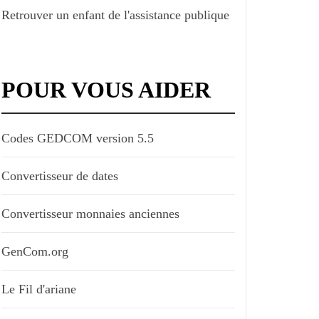
Retrouver un enfant de l'assistance publique
POUR VOUS AIDER
Codes GEDCOM version 5.5
Convertisseur de dates
Convertisseur monnaies anciennes
GenCom.org
Le Fil d'ariane