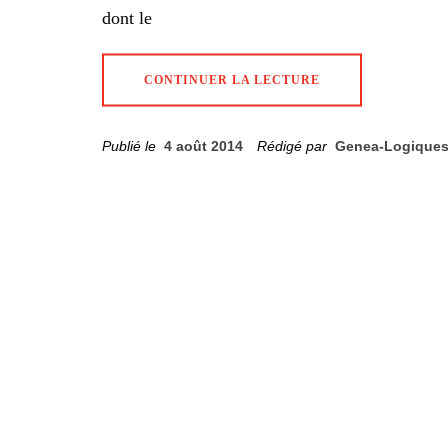
dont le
CONTINUER LA LECTURE
Publié le
4 août 2014
Rédigé par
Genea-Logique