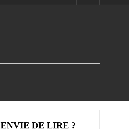
ENVIE DE LIRE ?