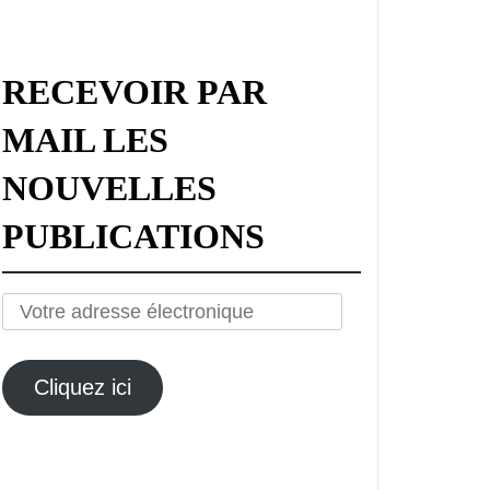
RECEVOIR PAR
MAIL LES
NOUVELLES
PUBLICATIONS
Votre
adresse
électronique
Cliquez ici