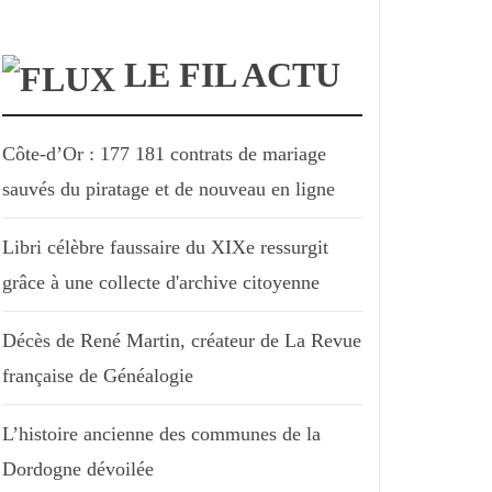
LE FIL ACTU
Côte-d’Or : 177 181 contrats de mariage
sauvés du piratage et de nouveau en ligne
Libri célèbre faussaire du XIXe ressurgit
grâce à une collecte d'archive citoyenne
Décès de René Martin, créateur de La Revue
française de Généalogie
L’histoire ancienne des communes de la
Dordogne dévoilée