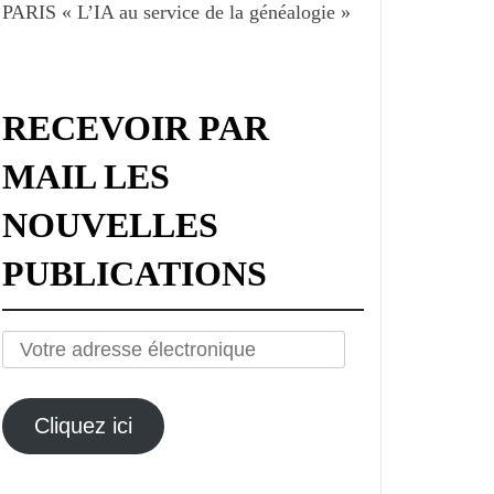
PARIS « L’IA au service de la généalogie »
RECEVOIR PAR
MAIL LES
NOUVELLES
PUBLICATIONS
Votre
adresse
électronique
Cliquez ici