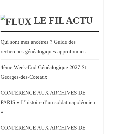
LE FIL ACTU
Qui sont mes ancêtres ? Guide des
recherches généalogiques approfondies
4ème Week-End Généalogique 2027 St
Georges-des-Coteaux
CONFERENCE AUX ARCHIVES DE
PARIS « L’histoire d’un soldat napoléonien
»
CONFERENCE AUX ARCHIVES DE