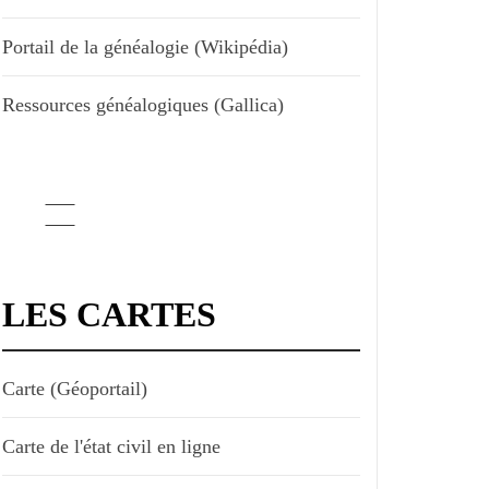
Portail de la généalogie (Wikipédia)
Ressources généalogiques (Gallica)
LES CARTES
Carte (Géoportail)
Carte de l'état civil en ligne