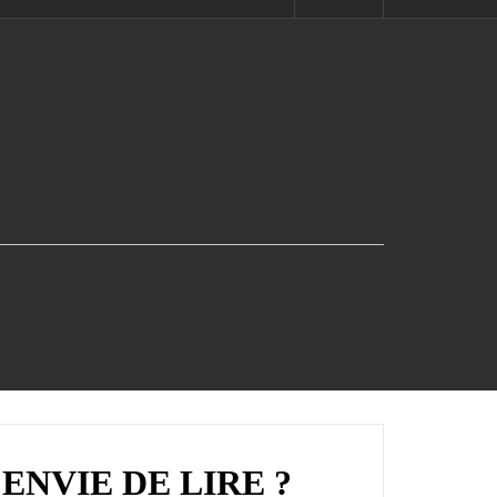
ENVIE DE LIRE ?