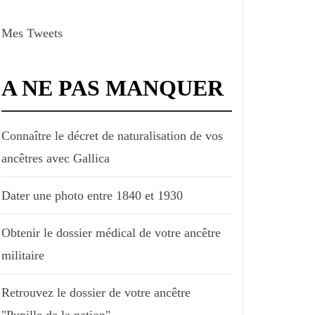
Mes Tweets
A NE PAS MANQUER
Connaître le décret de naturalisation de vos
ancêtres avec Gallica
Dater une photo entre 1840 et 1930
Obtenir le dossier médical de votre ancêtre
militaire
Retrouvez le dossier de votre ancêtre
"Pupille de la nation"