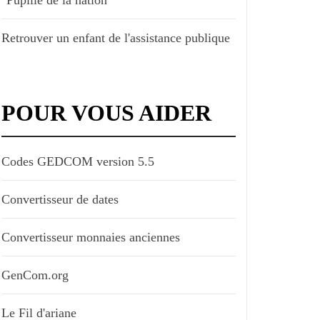
Retrouver un enfant de l'assistance publique
POUR VOUS AIDER
Codes GEDCOM version 5.5
Convertisseur de dates
Convertisseur monnaies anciennes
GenCom.org
Le Fil d'ariane