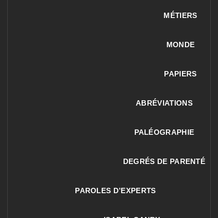
MÉTIERS
MONDE
PAPIERS
ABRÉVIATIONS
PALÉOGRAPHIE
DEGRÉS DE PARENTÉ
PAROLES D’EXPERTS