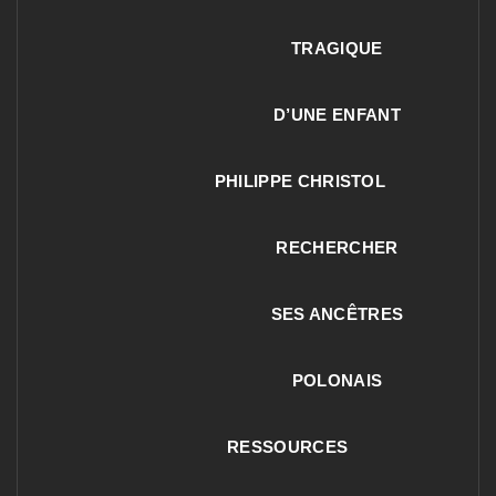
TRAGIQUE
D’UNE ENFANT
PHILIPPE CHRISTOL
RECHERCHER
SES ANCÊTRES
POLONAIS
RESSOURCES