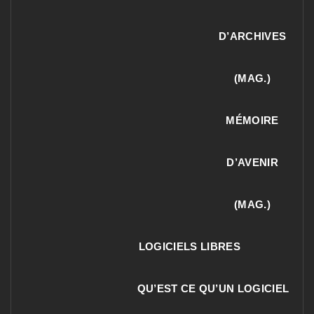
D’ARCHIVES
(MAG.)
MÉMOIRE
D’AVENIR
(MAG.)
LOGICIELS LIBRES
QU’EST CE QU’UN LOGICIEL