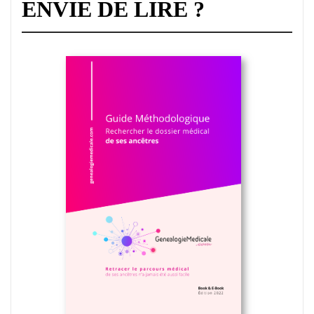
ENVIE DE LIRE ?