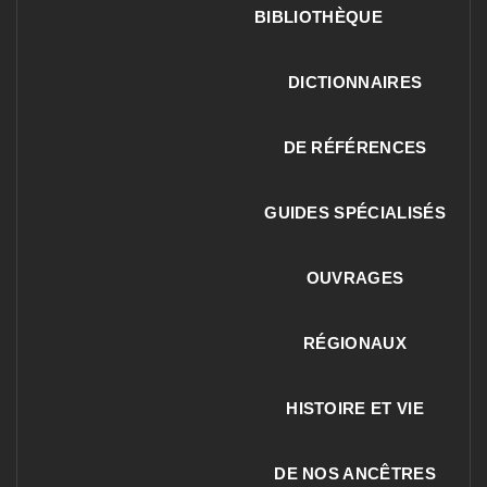
BIBLIOTHÈQUE
DICTIONNAIRES
DE RÉFÉRENCES
GUIDES SPÉCIALISÉS
OUVRAGES
RÉGIONAUX
HISTOIRE ET VIE
DE NOS ANCÊTRES