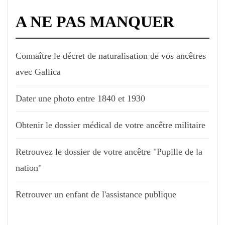
A NE PAS MANQUER
Connaître le décret de naturalisation de vos ancêtres
avec Gallica
Dater une photo entre 1840 et 1930
Obtenir le dossier médical de votre ancêtre militaire
Retrouvez le dossier de votre ancêtre "Pupille de la
nation"
Retrouver un enfant de l'assistance publique