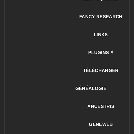
FANCY RESEARCH
LINKS
PLUGINS À
TÉLÉCHARGER
GÉNÉALOGIE
ANCESTRIS
GENEWEB