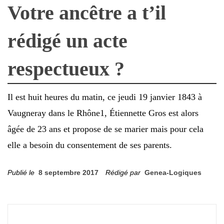
Votre ancêtre a t’il
rédigé un acte
respectueux ?
Il est huit heures du matin, ce jeudi 19 janvier 1843 à
Vaugneray dans le Rhône1, Étiennette Gros est alors
âgée de 23 ans et propose de se marier mais pour cela
elle a besoin du consentement de ses parents.
Publié le
8 septembre 2017
Rédigé par
Genea-Logiques