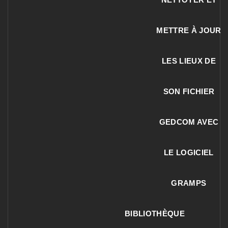
METTRE À JOUR
LES LIEUX DE
SON FICHIER
GEDCOM AVEC
LE LOGICIEL
GRAMPS
BIBLIOTHÈQUE