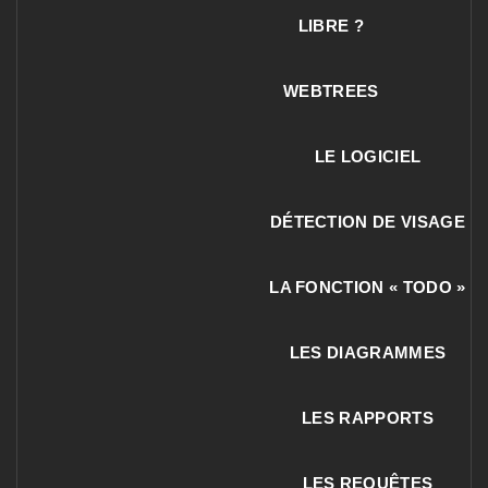
LIBRE ?
WEBTREES
LE LOGICIEL
DÉTECTION DE VISAGE
LA FONCTION « TODO »
LES DIAGRAMMES
LES RAPPORTS
LES REQUÊTES