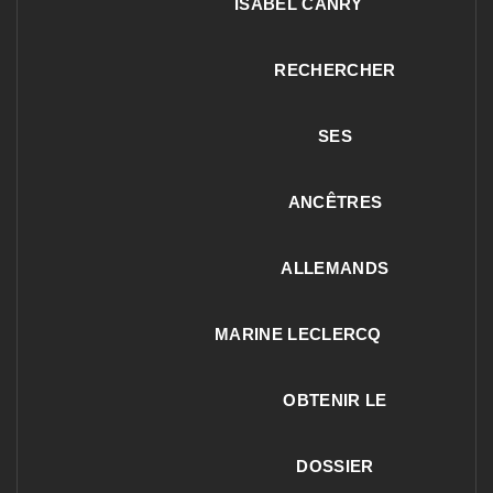
ISABEL CANRY
RECHERCHER
SES
ANCÊTRES
ALLEMANDS
MARINE LECLERCQ
OBTENIR LE
DOSSIER