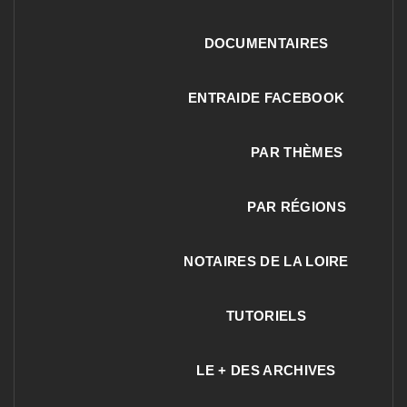
DOCUMENTAIRES
ENTRAIDE FACEBOOK
PAR THÈMES
PAR RÉGIONS
NOTAIRES DE LA LOIRE
TUTORIELS
LE + DES ARCHIVES