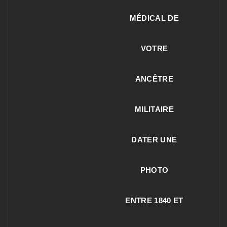
MÉDICAL DE
VOTRE
ANCÊTRE
MILITAIRE
DATER UNE
PHOTO
ENTRE 1840 ET