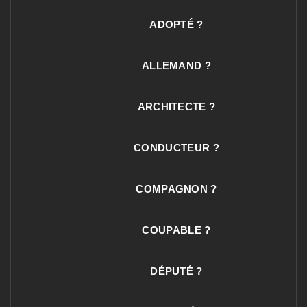
ADOPTÉ ?
ALLEMAND ?
ARCHITECTE ?
CONDUCTEUR ?
COMPAGNON ?
COUPABLE ?
DÉPUTÉ ?