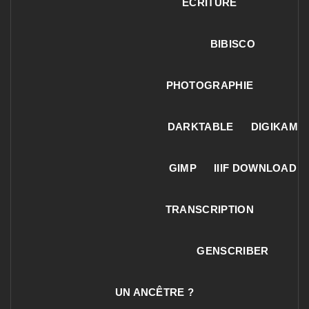
ECRITURE
BIBISCO
PHOTOGRAPHIE
DARKTABLE
DIGIKAM
GIMP
IIIF DOWNLOAD
TRANSCRIPTION
GENSCRIBER
UN ANCÊTRE ?