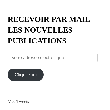
RECEVOIR PAR MAIL
LES NOUVELLES
PUBLICATIONS
Votre
adresse
électronique
Cliquez ici
Mes Tweets