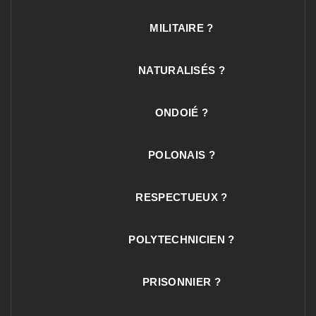
MILITAIRE ?
NATURALISÉS ?
ONDOIÉ ?
POLONAIS ?
RESPECTUEUX ?
POLYTECHNICIEN ?
PRISONNIER ?