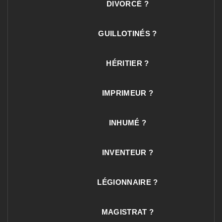
DIVORCÉ ?
GUILLOTINÉS ?
HÉRITIER ?
IMPRIMEUR ?
INHUMÉ ?
INVENTEUR ?
LÉGIONNAIRE ?
MAGISTRAT ?