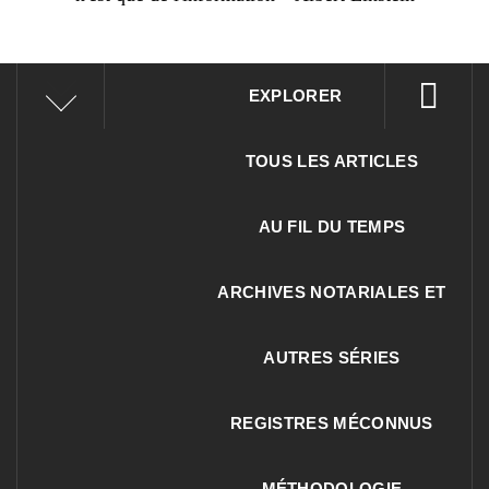
EXPLORER
TOUS LES ARTICLES
AU FIL DU TEMPS
ARCHIVES NOTARIALES ET
AUTRES SÉRIES
REGISTRES MÉCONNUS
MÉTHODOLOGIE