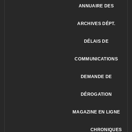
ANNUAIRE DES
ARCHIVES DÉPT.
DÉLAIS DE
COMMUNICATIONS
DEMANDE DE
DÉROGATION
MAGAZINE EN LIGNE
CHRONIQUES