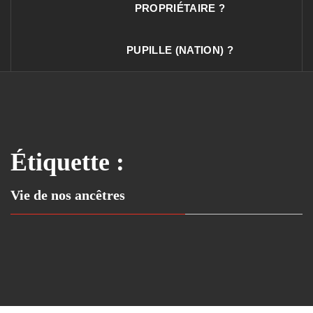
PROPRIÉTAIRE ?
PUPILLE (NATION) ?
Étiquette :
Vie de nos ancêtres