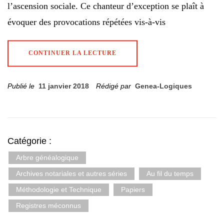
l’ascension sociale. Ce chanteur d’exception se plaît à
évoquer des provocations répétées vis-à-vis
CONTINUER LA LECTURE
Publié le
11 janvier 2018
Rédigé par
Genea-Logiques
Catégorie :
Arbre généalogique
Archives notariales et autres séries
Au fil du temps
Méthodologie et Technique
Papiers
Registres méconnus