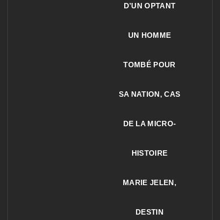
D’UN OPTANT
UN HOMME
TOMBÉ POUR
SA NATION, CAS
DE LA MICRO-
HISTOIRE
MARIE JELEN,
DESTIN