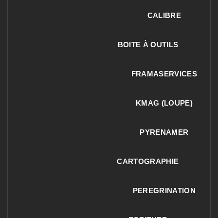
CALIBRE
BOITE À OUTILS
FRAMASERVICES
KMAG (LOUPE)
PYRENAMER
CARTOGRAPHIE
PEREGRINATION