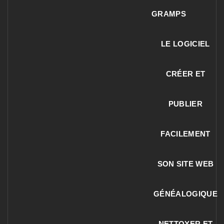
GRAMPS
LE LOGICIEL
CRÉER ET
PUBLIER
FACILEMENT
SON SITE WEB
GÉNÉALOGIQUE
NETTOYER ET