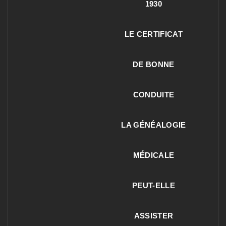
1930
LE CERTIFICAT
DE BONNE
CONDUITE
LA GÉNÉALOGIE
MÉDICALE
PEUT-ELLE
ASSISTER