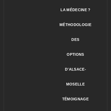
LA MÉDECINE ?
MÉTHODOLOGIE
DES
OPTIONS
D’ALSACE-
MOSELLE
TÉMOIGNAGE