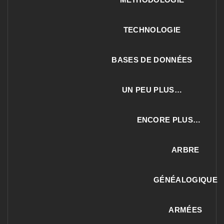
TECHNOLOGIE
BASES DE DONNÉES
UN PEU PLUS…
ENCORE PLUS…
ARBRE
GÉNÉALOGIQUE
ARMÉES