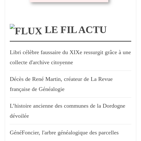
LE FIL ACTU
Libri célèbre faussaire du XIXe ressurgit grâce à une
collecte d'archive citoyenne
Décès de René Martin, créateur de La Revue
française de Généalogie
L’histoire ancienne des communes de la Dordogne
dévoilée
GénéFoncier, l'arbre généalogique des parcelles