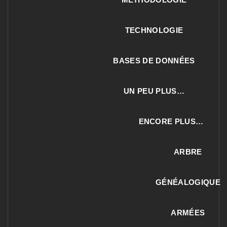
TECHNOLOGIE
BASES DE DONNÉES
UN PEU PLUS…
ENCORE PLUS…
ARBRE
GÉNÉALOGIQUE
ARMÉES