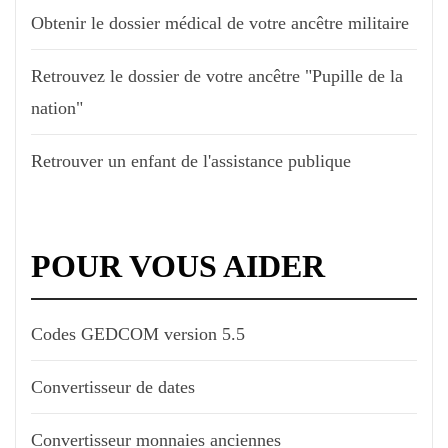
Obtenir le dossier médical de votre ancêtre militaire
Retrouvez le dossier de votre ancêtre "Pupille de la
nation"
Retrouver un enfant de l'assistance publique
POUR VOUS AIDER
Codes GEDCOM version 5.5
Convertisseur de dates
Convertisseur monnaies anciennes