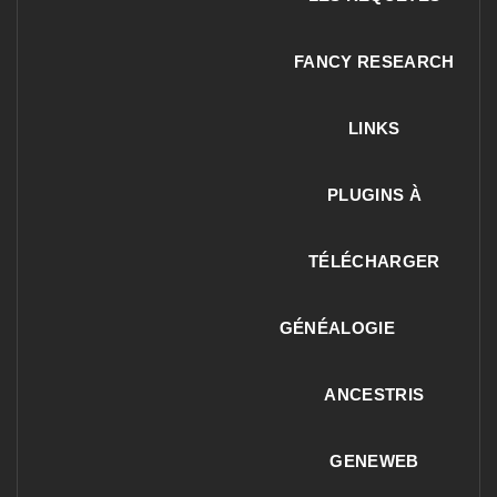
FANCY RESEARCH
LINKS
PLUGINS À
TÉLÉCHARGER
GÉNÉALOGIE
ANCESTRIS
GENEWEB