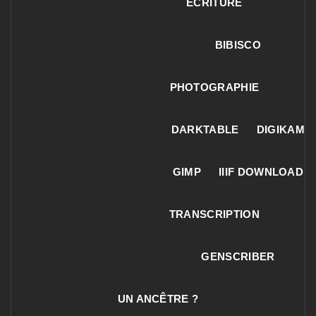
ECRITURE
BIBISCO
PHOTOGRAPHIE
DARKTABLE
DIGIKAM
GIMP
IIIF DOWNLOAD
TRANSCRIPTION
GENSCRIBER
UN ANCÊTRE ?