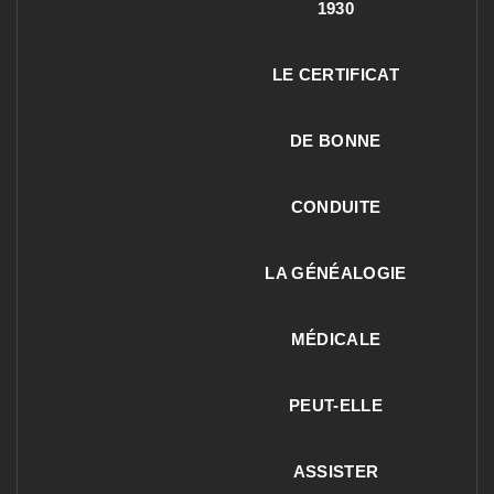
1930
LE CERTIFICAT
DE BONNE
CONDUITE
LA GÉNÉALOGIE
MÉDICALE
PEUT-ELLE
ASSISTER