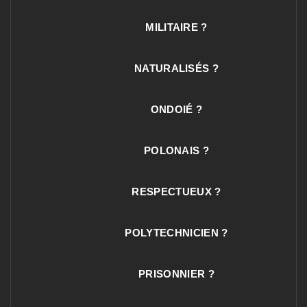
MILITAIRE ?
NATURALISÉS ?
ONDOIÉ ?
POLONAIS ?
RESPECTUEUX ?
POLYTECHNICIEN ?
PRISONNIER ?