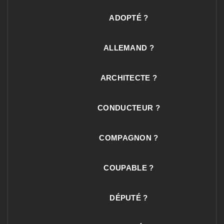
ADOPTÉ ?
ALLEMAND ?
ARCHITECTE ?
CONDUCTEUR ?
COMPAGNON ?
COUPABLE ?
DÉPUTÉ ?