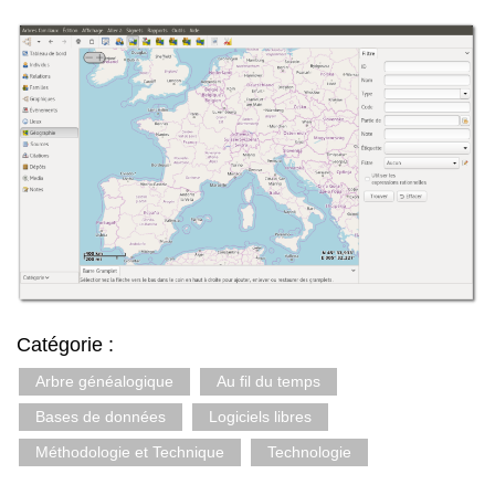
Catégorie :
Arbre généalogique
Au fil du temps
Bases de données
Logiciels libres
Méthodologie et Technique
Technologie