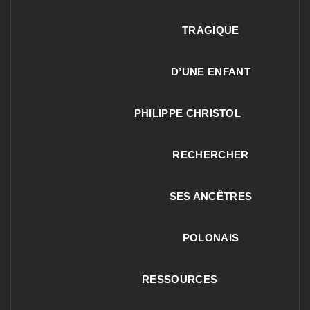
TRAGIQUE
D’UNE ENFANT
PHILIPPE CHRISTOL
RECHERCHER
SES ANCÊTRES
POLONAIS
RESSOURCES