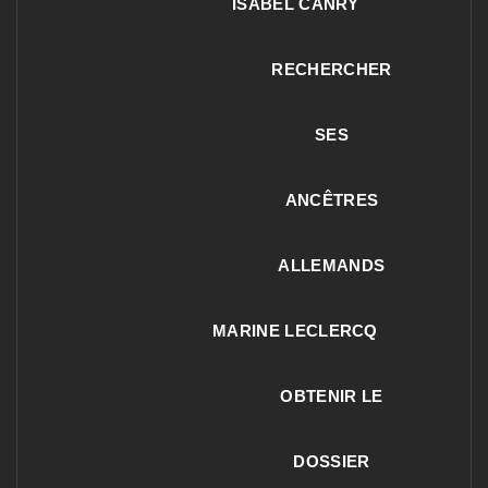
ISABEL CANRY
RECHERCHER
SES
ANCÊTRES
ALLEMANDS
MARINE LECLERCQ
OBTENIR LE
DOSSIER