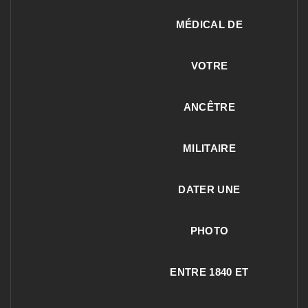
MÉDICAL DE
VOTRE
ANCÊTRE
MILITAIRE
DATER UNE
PHOTO
ENTRE 1840 ET