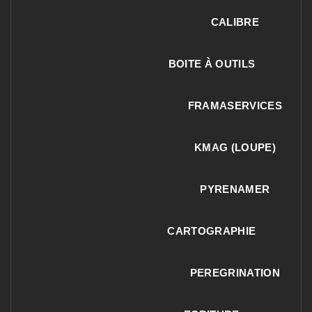
CALIBRE
BOITE À OUTILS
FRAMASERVICES
KMAG (LOUPE)
PYRENAMER
CARTOGRAPHIE
PEREGRINATION