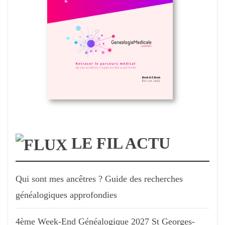
LE FIL ACTU
Qui sont mes ancêtres ? Guide des recherches
généalogiques approfondies
4ème Week-End Généalogique 2027 St Georges-