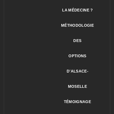
LA MÉDECINE ?
MÉTHODOLOGIE
DES
OPTIONS
D’ALSACE-
MOSELLE
TÉMOIGNAGE