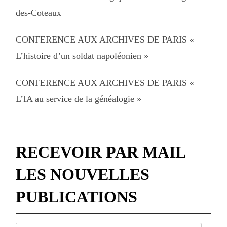
des-Coteaux
CONFERENCE AUX ARCHIVES DE PARIS «
L’histoire d’un soldat napoléonien »
CONFERENCE AUX ARCHIVES DE PARIS «
L’IA au service de la généalogie »
RECEVOIR PAR MAIL
LES NOUVELLES
PUBLICATIONS