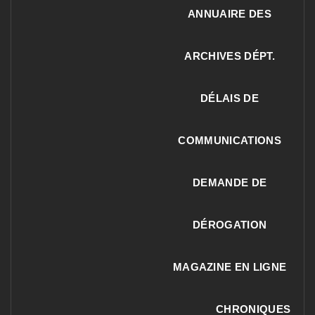
ANNUAIRE DES
ARCHIVES DÉPT.
DÉLAIS DE
COMMUNICATIONS
DEMANDE DE
DÉROGATION
MAGAZINE EN LIGNE
CHRONIQUES