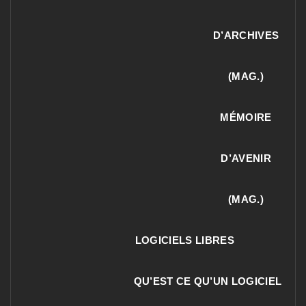
D’ARCHIVES
(MAG.)
MÉMOIRE
D’AVENIR
(MAG.)
LOGICIELS LIBRES
QU’EST CE QU’UN LOGICIEL