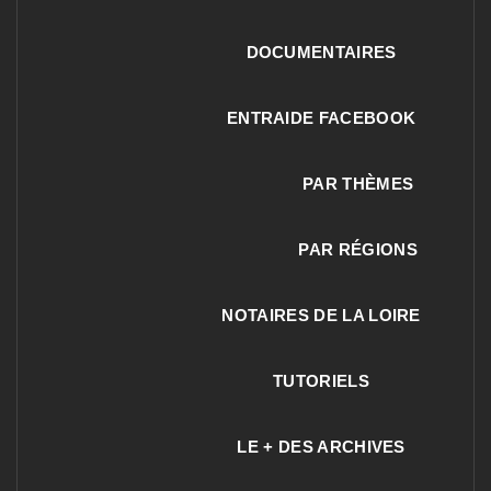
DOCUMENTAIRES
ENTRAIDE FACEBOOK
PAR THÈMES
PAR RÉGIONS
NOTAIRES DE LA LOIRE
TUTORIELS
LE + DES ARCHIVES