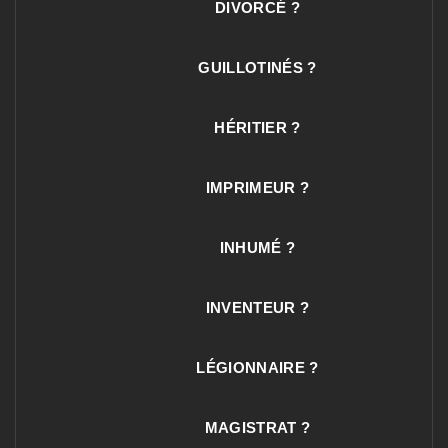
DIVORCÉ ?
GUILLOTINÉS ?
HÉRITIER ?
IMPRIMEUR ?
INHUMÉ ?
INVENTEUR ?
LÉGIONNAIRE ?
MAGISTRAT ?