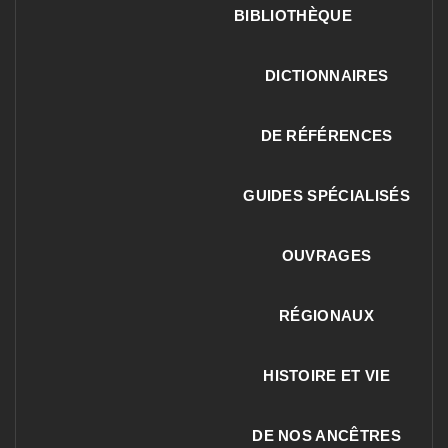
BIBLIOTHÈQUE
DICTIONNAIRES
DE RÉFÉRENCES
GUIDES SPÉCIALISÉS
OUVRAGES
RÉGIONAUX
HISTOIRE ET VIE
DE NOS ANCÊTRES