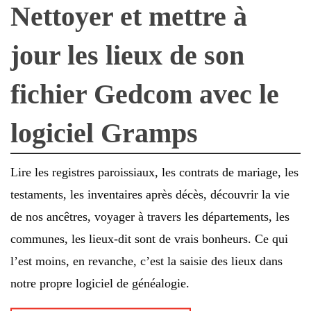
Nettoyer et mettre à
jour les lieux de son
fichier Gedcom avec le
logiciel Gramps
Lire les registres paroissiaux, les contrats de mariage, les
testaments, les inventaires après décès, découvrir la vie
de nos ancêtres, voyager à travers les départements, les
communes, les lieux-dit sont de vrais bonheurs. Ce qui
l’est moins, en revanche, c’est la saisie des lieux dans
notre propre logiciel de généalogie.