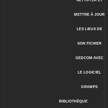
METTRE À JOUR
LES LIEUX DE
SON FICHIER
GEDCOM AVEC
LE LOGICIEL
GRAMPS
BIBLIOTHÈQUE