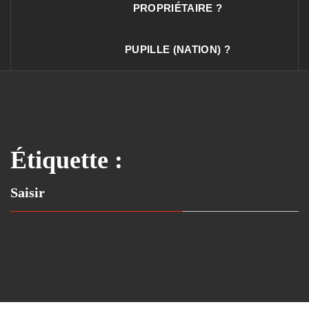
PROPRIÉTAIRE ?
PUPILLE (NATION) ?
Étiquette :
Saisir