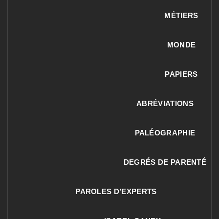
MÉTIERS
MONDE
PAPIERS
ABRÉVIATIONS
PALÉOGRAPHIE
DEGRÉS DE PARENTÉ
PAROLES D’EXPERTS