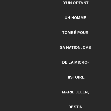
D’UN OPTANT
UN HOMME
TOMBÉ POUR
SA NATION, CAS
DE LA MICRO-
HISTOIRE
MARIE JELEN,
DESTIN