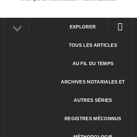
EXPLORER
TOUS LES ARTICLES
AU FIL DU TEMPS
ARCHIVES NOTARIALES ET
AUTRES SÉRIES
REGISTRES MÉCONNUS
MÉTHODOLOGIE