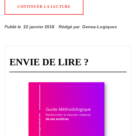
CONTINUER LA LECTURE
Publié le
22 janvier 2018
Rédigé par
Genea-Logiques
ENVIE DE LIRE ?