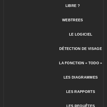
LIBRE ?
WEBTREES
LE LOGICIEL
DÉTECTION DE VISAGE
LA FONCTION « TODO »
LES DIAGRAMMES
LES RAPPORTS
LES REQUÊTES