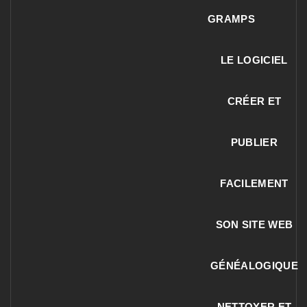
GRAMPS
LE LOGICIEL
CRÉER ET
PUBLIER
FACILEMENT
SON SITE WEB
GÉNÉALOGIQUE
NETTOYER ET