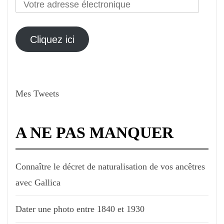
Votre
adresse
électronique
Cliquez ici
Mes Tweets
A NE PAS MANQUER
Connaître le décret de naturalisation de vos ancêtres
avec Gallica
Dater une photo entre 1840 et 1930