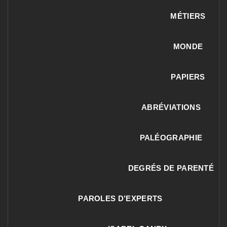
MÉTIERS
MONDE
PAPIERS
ABRÉVIATIONS
PALÉOGRAPHIE
DEGRÉS DE PARENTÉ
PAROLES D’EXPERTS