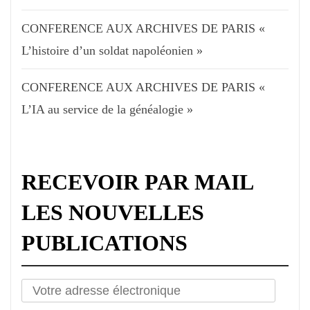
CONFERENCE AUX ARCHIVES DE PARIS «
L’histoire d’un soldat napoléonien »
CONFERENCE AUX ARCHIVES DE PARIS «
L’IA au service de la généalogie »
RECEVOIR PAR MAIL
LES NOUVELLES
PUBLICATIONS
Votre