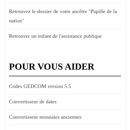
Retrouvez le dossier de votre ancêtre "Pupille de la
nation"
Retrouver un enfant de l'assistance publique
POUR VOUS AIDER
Codes GEDCOM version 5.5
Convertisseur de dates
Convertisseur monnaies anciennes