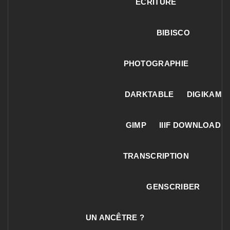
ECRITURE
BIBISCO
PHOTOGRAPHIE
DARKTABLE
DIGIKAM
GIMP
IIIF DOWNLOAD
TRANSCRIPTION
GENSCRIBER
UN ANCÊTRE ?