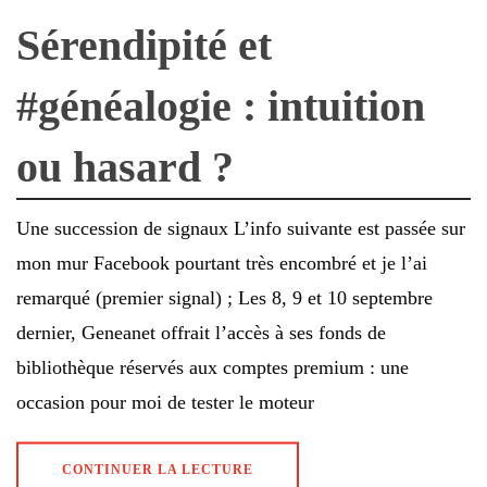
Sérendipité et
#généalogie : intuition
ou hasard ?
Une succession de signaux L’info suivante est passée sur
mon mur Facebook pourtant très encombré et je l’ai
remarqué (premier signal) ; Les 8, 9 et 10 septembre
dernier, Geneanet offrait l’accès à ses fonds de
bibliothèque réservés aux comptes premium : une
occasion pour moi de tester le moteur
CONTINUER LA LECTURE