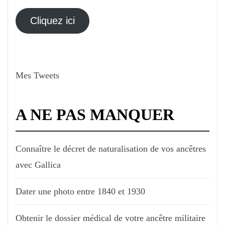
adresse
électronique
Cliquez ici
Mes Tweets
A NE PAS MANQUER
Connaître le décret de naturalisation de vos ancêtres
avec Gallica
Dater une photo entre 1840 et 1930
Obtenir le dossier médical de votre ancêtre militaire