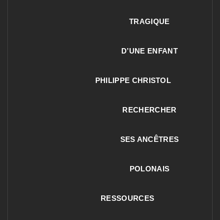
TRAGIQUE
D’UNE ENFANT
PHILIPPE CHRISTOL
RECHERCHER
SES ANCÊTRES
POLONAIS
RESSOURCES