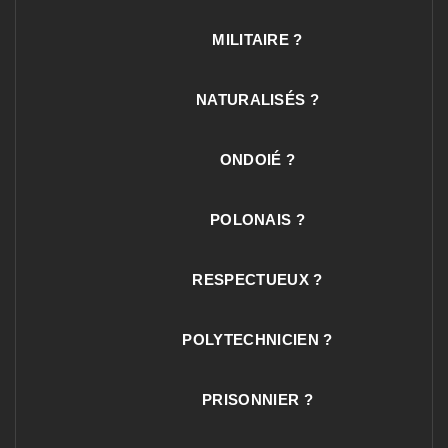
MILITAIRE ?
NATURALISÉS ?
ONDOIÉ ?
POLONAIS ?
RESPECTUEUX ?
POLYTECHNICIEN ?
PRISONNIER ?