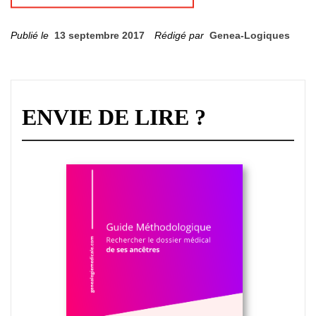
Publié le
13 septembre 2017
Rédigé par
Genea-Logiques
ENVIE DE LIRE ?