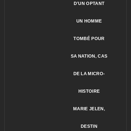
D’UN OPTANT
UN HOMME
TOMBÉ POUR
SA NATION, CAS
DE LA MICRO-
HISTOIRE
MARIE JELEN,
DESTIN