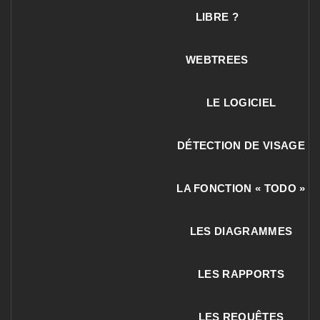
LIBRE ?
WEBTREES
LE LOGICIEL
DÉTECTION DE VISAGE
LA FONCTION « TODO »
LES DIAGRAMMES
LES RAPPORTS
LES REQUÊTES