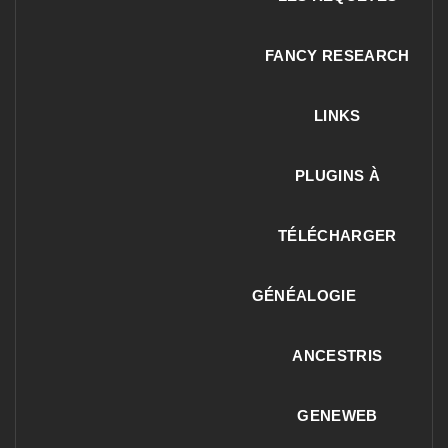
FANCY RESEARCH
LINKS
PLUGINS À
TÉLÉCHARGER
GÉNÉALOGIE
ANCESTRIS
GENEWEB