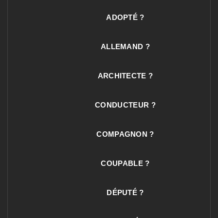
ADOPTÉ ?
ALLEMAND ?
ARCHITECTE ?
CONDUCTEUR ?
COMPAGNON ?
COUPABLE ?
DÉPUTÉ ?