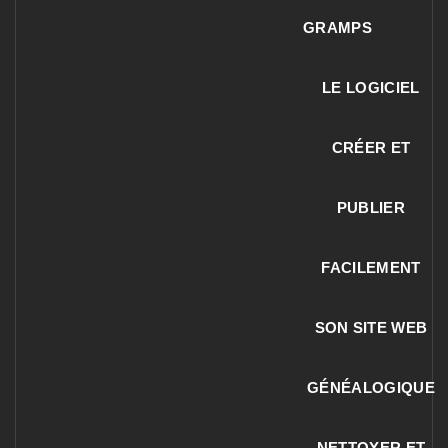
GRAMPS
LE LOGICIEL
CRÉER ET
PUBLIER
FACILEMENT
SON SITE WEB
GÉNÉALOGIQUE
NETTOYER ET