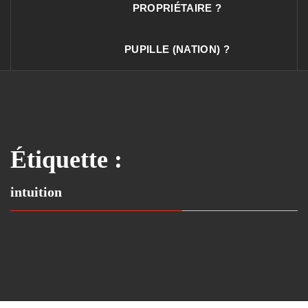
PROPRIÉTAIRE ?
PUPILLE (NATION) ?
Étiquette :
intuition