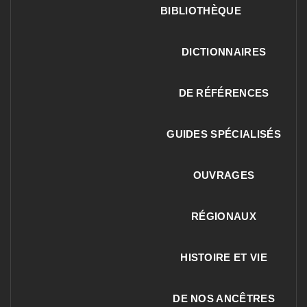
BIBLIOTHÈQUE
DICTIONNAIRES
DE RÉFÉRENCES
GUIDES SPÉCIALISÉS
OUVRAGES
RÉGIONAUX
HISTOIRE ET VIE
DE NOS ANCÊTRES