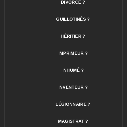
DIVORCÉ ?
GUILLOTINÉS ?
HÉRITIER ?
IMPRIMEUR ?
INHUMÉ ?
INVENTEUR ?
LÉGIONNAIRE ?
MAGISTRAT ?