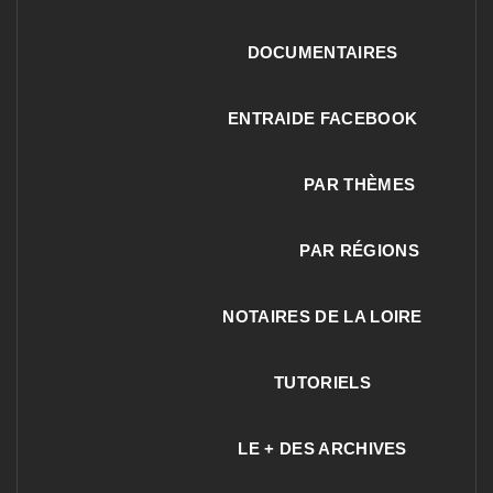
DOCUMENTAIRES
ENTRAIDE FACEBOOK
PAR THÈMES
PAR RÉGIONS
NOTAIRES DE LA LOIRE
TUTORIELS
LE + DES ARCHIVES