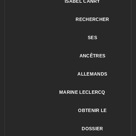
ISABEL CANRY
RECHERCHER
SES
ANCÊTRES
ALLEMANDS
MARINE LECLERCQ
OBTENIR LE
DOSSIER