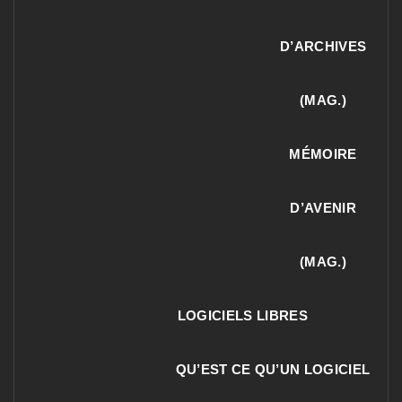
D’ARCHIVES
(MAG.)
MÉMOIRE
D’AVENIR
(MAG.)
LOGICIELS LIBRES
QU’EST CE QU’UN LOGICIEL