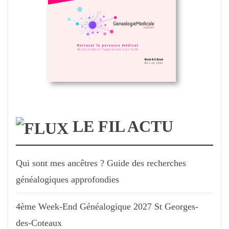
LE FIL ACTU
Qui sont mes ancêtres ? Guide des recherches
généalogiques approfondies
4ème Week-End Généalogique 2027 St Georges-
des-Coteaux