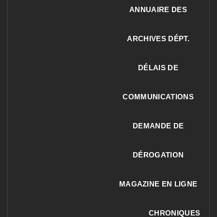
ANNUAIRE DES
ARCHIVES DÉPT.
DÉLAIS DE
COMMUNICATIONS
DEMANDE DE
DÉROGATION
MAGAZINE EN LIGNE
CHRONIQUES