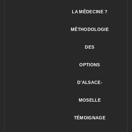
LA MÉDECINE ?
MÉTHODOLOGIE
DES
OPTIONS
D’ALSACE-
MOSELLE
TÉMOIGNAGE