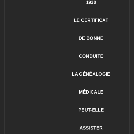
1930
LE CERTIFICAT
DE BONNE
CONDUITE
LA GÉNÉALOGIE
MÉDICALE
PEUT-ELLE
ASSISTER