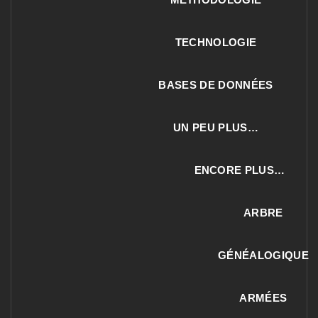
TECHNOLOGIE
BASES DE DONNÉES
UN PEU PLUS…
ENCORE PLUS…
ARBRE
GÉNÉALOGIQUE
ARMÉES