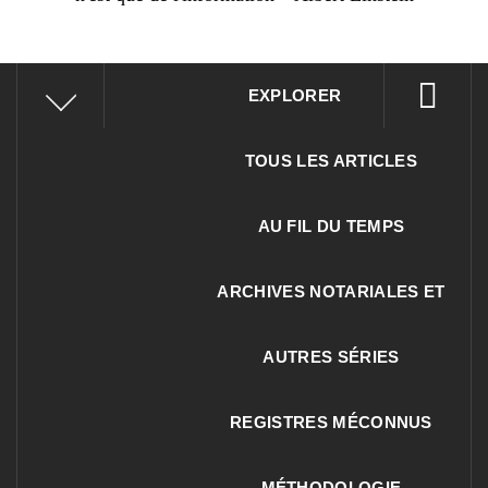
EXPLORER
TOUS LES ARTICLES
AU FIL DU TEMPS
ARCHIVES NOTARIALES ET
AUTRES SÉRIES
REGISTRES MÉCONNUS
MÉTHODOLOGIE