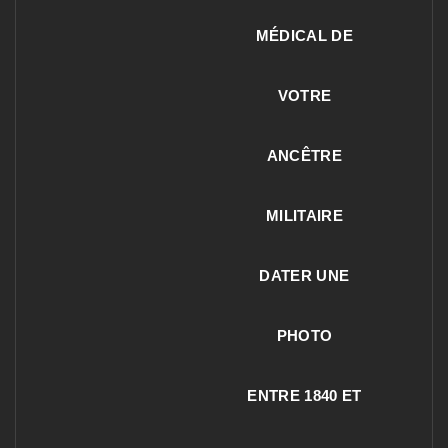
MÉDICAL DE
VOTRE
ANCÊTRE
MILITAIRE
DATER UNE
PHOTO
ENTRE 1840 ET