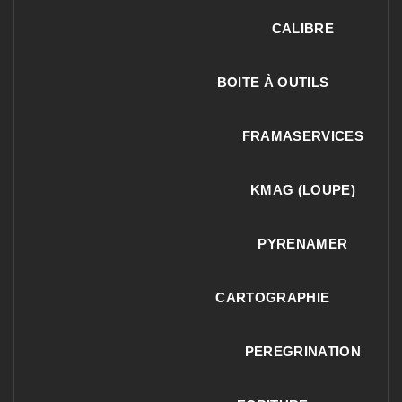
CALIBRE
BOITE À OUTILS
FRAMASERVICES
KMAG (LOUPE)
PYRENAMER
CARTOGRAPHIE
PEREGRINATION