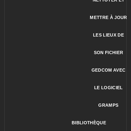
METTRE À JOUR
LES LIEUX DE
SON FICHIER
GEDCOM AVEC
LE LOGICIEL
GRAMPS
BIBLIOTHÈQUE