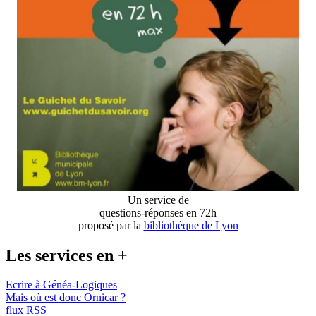
Un service de
questions-réponses en 72h
proposé par la
bibliothèque de Lyon
Les services en +
Ecrire à Généa-Logiques
Mais où est donc Ornicar ?
flux RSS