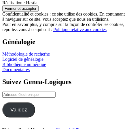
Réalisation : Hestia
Confidentialité et cookies : ce site utilise des cookies. En continuant
à naviguer sur ce site, vous acceptez que nous en utilisions.
Pour en savoir plus, y compris sur la façon de contrôler les cookies,
reportez-vous à ce qui suit :
Politique relative aux cookies
Généalogie
Méthodologie de recherhe
Logiciel de généalogie
Bibliothèque numérique
Documentaires
Suivez Genea-Logiques
Adresse
électronique
Validez