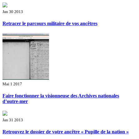
Jan 30 2013
Retracer le parcours militaire de vos ancêtres
Mai 1 2017
Faire fonctionner la visionneuse des Archives nationales
d’outre-mer
Jan 31 2013
Retrouvez le dossier de votre ancêtre « Pupille de la nation »