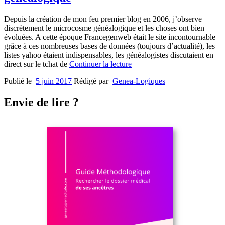
Depuis la création de mon feu premier blog en 2006, j’observe
discrètement le microcosme généalogique et les choses ont bien
évoluées. A cette époque Francegenweb était le site incontournable
grâce à ces nombreuses bases de données (toujours d’actualité), les
listes yahoo étaient indispensables, les généalogistes discutaient en
direct sur le tchat de
Continuer la lecture
Publié le
5 juin 2017
Rédigé par
Genea-Logiques
Envie de lire ?