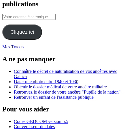
publications
Votre
adresse
électronique
Cliquez ici
Mes Tweets
A ne pas manquer
Connaître le décret de naturalisation de vos ancêtres avec
Gallica
Dater une photo entre 1840 et 1930
Obtenir le dossier médical de votre ancêtre militaire
Retrouvez le dossier de votre ancêtre "Pupille de la nation"
Retrouver un enfant de l'assistance publique
Pour vous aider
Codes GEDCOM version 5.5
Convertisseur de dates