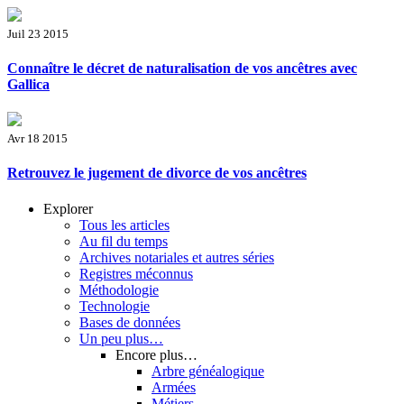
Juil 23 2015
Connaître le décret de naturalisation de vos ancêtres avec
Gallica
Avr 18 2015
Retrouvez le jugement de divorce de vos ancêtres
Menu
Explorer
principal
Tous les articles
Au fil du temps
Archives notariales et autres séries
Registres méconnus
Méthodologie
Technologie
Bases de données
Un peu plus…
Encore plus…
Arbre généalogique
Armées
Métiers