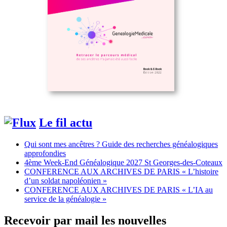
Le fil actu
Qui sont mes ancêtres ? Guide des recherches généalogiques
approfondies
4ème Week-End Généalogique 2027 St Georges-des-Coteaux
CONFERENCE AUX ARCHIVES DE PARIS « L’histoire
d’un soldat napoléonien »
CONFERENCE AUX ARCHIVES DE PARIS « L’IA au
service de la généalogie »
Recevoir par mail les nouvelles