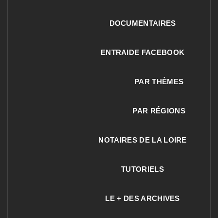
DOCUMENTAIRES
ENTRAIDE FACEBOOK
PAR THÈMES
PAR RÉGIONS
NOTAIRES DE LA LOIRE
TUTORIELS
LE + DES ARCHIVES