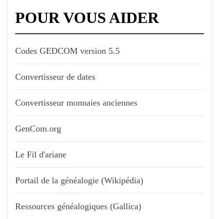
POUR VOUS AIDER
Codes GEDCOM version 5.5
Convertisseur de dates
Convertisseur monnaies anciennes
GenCom.org
Le Fil d'ariane
Portail de la généalogie (Wikipédia)
Ressources généalogiques (Gallica)