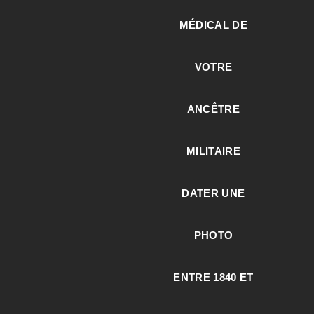
MÉDICAL DE
VOTRE
ANCÊTRE
MILITAIRE
DATER UNE
PHOTO
ENTRE 1840 ET