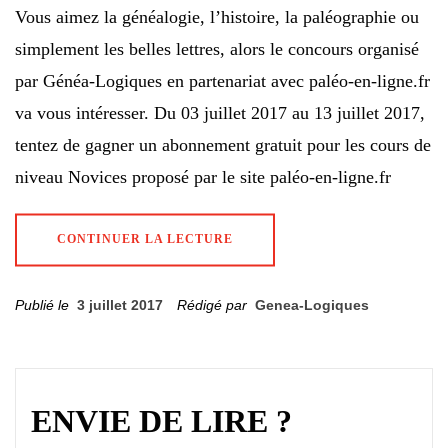
Vous aimez la généalogie, l’histoire, la paléographie ou
simplement les belles lettres, alors le concours organisé
par Généa-Logiques en partenariat avec paléo-en-ligne.fr
va vous intéresser. Du 03 juillet 2017 au 13 juillet 2017,
tentez de gagner un abonnement gratuit pour les cours de
niveau Novices proposé par le site paléo-en-ligne.fr
CONTINUER LA LECTURE
Publié le
3 juillet 2017
Rédigé par
Genea-Logiques
ENVIE DE LIRE ?