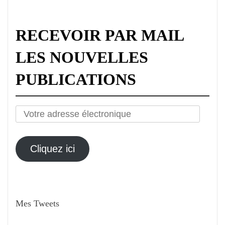
RECEVOIR PAR MAIL
LES NOUVELLES
PUBLICATIONS
Votre
adresse
électronique
Cliquez ici
Mes Tweets