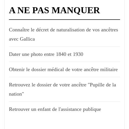
A NE PAS MANQUER
Connaître le décret de naturalisation de vos ancêtres
avec Gallica
Dater une photo entre 1840 et 1930
Obtenir le dossier médical de votre ancêtre militaire
Retrouvez le dossier de votre ancêtre "Pupille de la
nation"
Retrouver un enfant de l'assistance publique