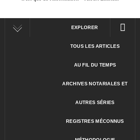
EXPLORER
TOUS LES ARTICLES
AU FIL DU TEMPS
ARCHIVES NOTARIALES ET
AUTRES SÉRIES
REGISTRES MÉCONNUS
MÉTHODOLOGIE