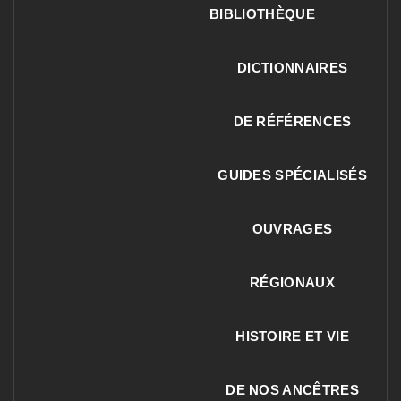
BIBLIOTHÈQUE
DICTIONNAIRES
DE RÉFÉRENCES
GUIDES SPÉCIALISÉS
OUVRAGES
RÉGIONAUX
HISTOIRE ET VIE
DE NOS ANCÊTRES