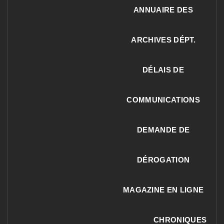
ANNUAIRE DES
ARCHIVES DÉPT.
DÉLAIS DE
COMMUNICATIONS
DEMANDE DE
DÉROGATION
MAGAZINE EN LIGNE
CHRONIQUES