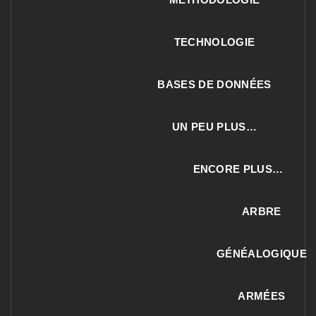
TECHNOLOGIE
BASES DE DONNÉES
UN PEU PLUS…
ENCORE PLUS…
ARBRE
GÉNÉALOGIQUE
ARMÉES