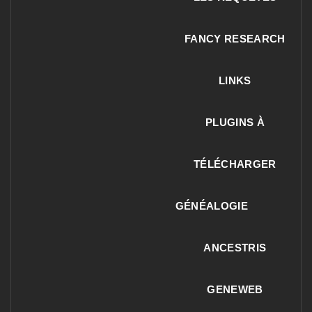
FANCY RESEARCH
LINKS
PLUGINS À
TÉLÉCHARGER
GÉNÉALOGIE
ANCESTRIS
GENEWEB