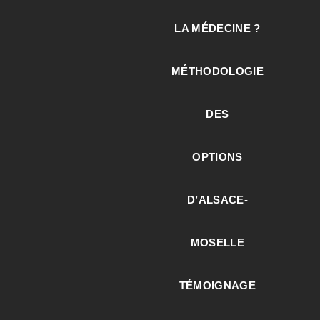
LA MÉDECINE ?
MÉTHODOLOGIE
DES
OPTIONS
D’ALSACE-
MOSELLE
TÉMOIGNAGE