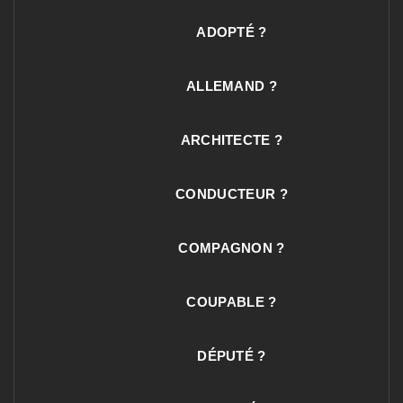
ADOPTÉ ?
ALLEMAND ?
ARCHITECTE ?
CONDUCTEUR ?
COMPAGNON ?
COUPABLE ?
DÉPUTÉ ?