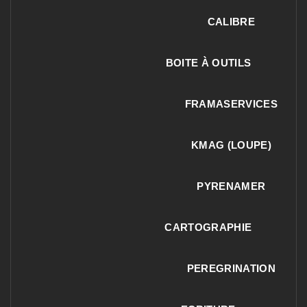
CALIBRE
BOITE À OUTILS
FRAMASERVICES
KMAG (LOUPE)
PYRENAMER
CARTOGRAPHIE
PEREGRINATION