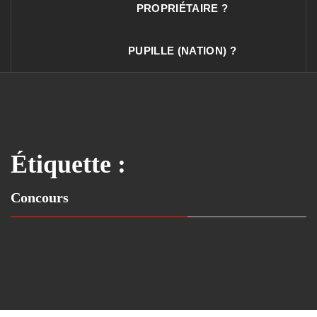
PROPRIÉTAIRE ?
PUPILLE (NATION) ?
Étiquette :
Concours