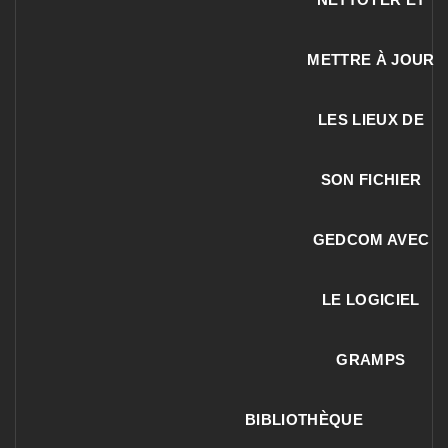
METTRE À JOUR
LES LIEUX DE
SON FICHIER
GEDCOM AVEC
LE LOGICIEL
GRAMPS
BIBLIOTHÈQUE