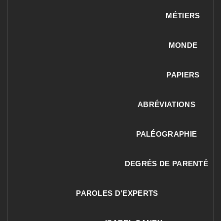
MÉTIERS
MONDE
PAPIERS
ABRÉVIATIONS
PALÉOGRAPHIE
DEGRÉS DE PARENTÉ
PAROLES D’EXPERTS