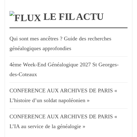
LE FIL ACTU
Qui sont mes ancêtres ? Guide des recherches
généalogiques approfondies
4ème Week-End Généalogique 2027 St Georges-
des-Coteaux
CONFERENCE AUX ARCHIVES DE PARIS «
L’histoire d’un soldat napoléonien »
CONFERENCE AUX ARCHIVES DE PARIS «
L’IA au service de la généalogie »