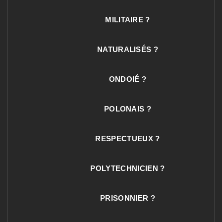
MILITAIRE ?
NATURALISÉS ?
ONDOIÉ ?
POLONAIS ?
RESPECTUEUX ?
POLYTECHNICIEN ?
PRISONNIER ?