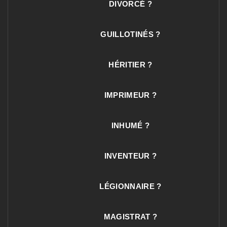
DIVORCÉ ?
GUILLOTINÉS ?
HÉRITIER ?
IMPRIMEUR ?
INHUMÉ ?
INVENTEUR ?
LÉGIONNAIRE ?
MAGISTRAT ?