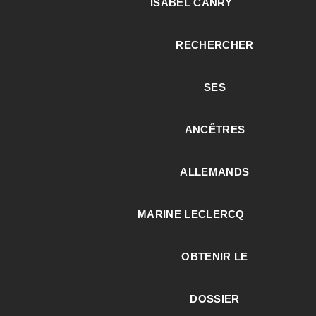
ISABEL CANRY
RECHERCHER
SES
ANCÊTRES
ALLEMANDS
MARINE LECLERCQ
OBTENIR LE
DOSSIER