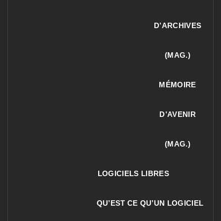
D’ARCHIVES
(MAG.)
MÉMOIRE
D’AVENIR
(MAG.)
LOGICIELS LIBRES
QU’EST CE QU’UN LOGICIEL