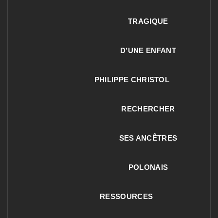
TRAGIQUE
D’UNE ENFANT
PHILIPPE CHRISTOL
RECHERCHER
SES ANCÊTRES
POLONAIS
RESSOURCES