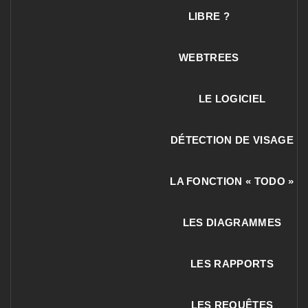
LIBRE ?
WEBTREES
LE LOGICIEL
DÉTECTION DE VISAGE
LA FONCTION « TODO »
LES DIAGRAMMES
LES RAPPORTS
LES REQUÊTES