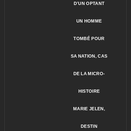
D’UN OPTANT
UN HOMME
TOMBÉ POUR
SA NATION, CAS
DE LA MICRO-
HISTOIRE
MARIE JELEN,
DESTIN