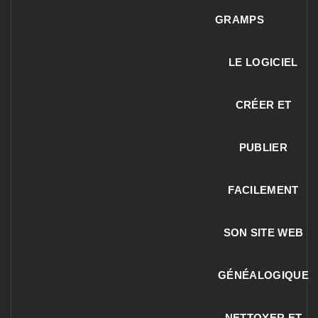
GRAMPS
LE LOGICIEL
CRÉER ET
PUBLIER
FACILEMENT
SON SITE WEB
GÉNÉALOGIQUE
NETTOYER ET