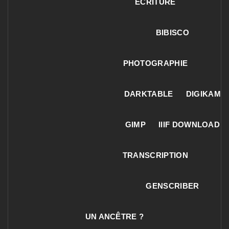
ECRITURE
BIBISCO
PHOTOGRAPHIE
DARKTABLE
DIGIKAM
GIMP
IIIF DOWNLOAD
TRANSCRIPTION
GENSCRIBER
UN ANCÊTRE ?