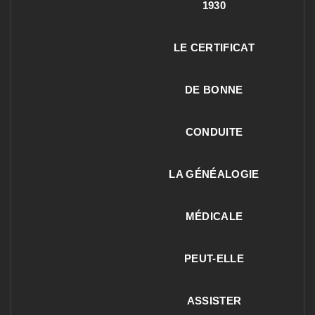
1930
LE CERTIFICAT
DE BONNE
CONDUITE
LA GÉNÉALOGIE
MÉDICALE
PEUT-ELLE
ASSISTER