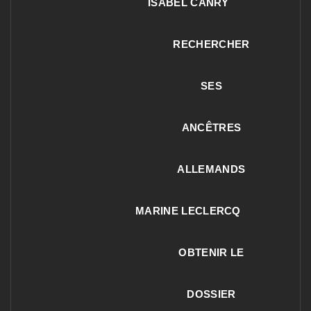
ISABEL CANRY
RECHERCHER
SES
ANCÊTRES
ALLEMANDS
MARINE LECLERCQ
OBTENIR LE
DOSSIER