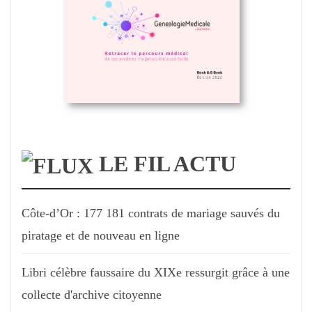
LE FIL ACTU
Côte-d’Or : 177 181 contrats de mariage sauvés du
piratage et de nouveau en ligne
Libri célèbre faussaire du XIXe ressurgit grâce à une
collecte d'archive citoyenne