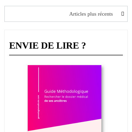
Navigation
Articles plus récents
des
articles
ENVIE DE LIRE ?