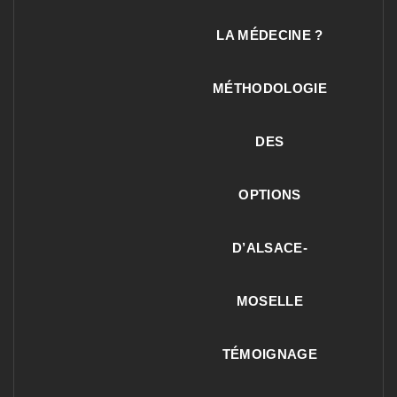
LA MÉDECINE ?
MÉTHODOLOGIE
DES
OPTIONS
D’ALSACE-
MOSELLE
TÉMOIGNAGE