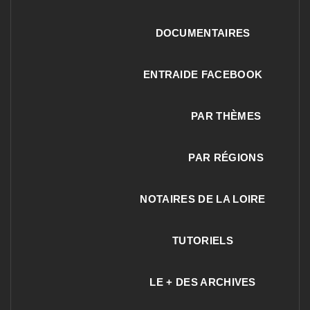
DOCUMENTAIRES
ENTRAIDE FACEBOOK
PAR THÈMES
PAR RÉGIONS
NOTAIRES DE LA LOIRE
TUTORIELS
LE + DES ARCHIVES