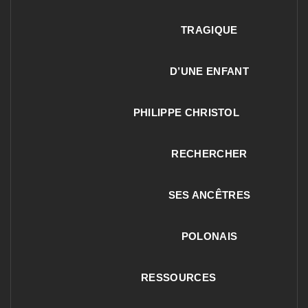
TRAGIQUE
D’UNE ENFANT
PHILIPPE CHRISTOL
RECHERCHER
SES ANCÊTRES
POLONAIS
RESSOURCES