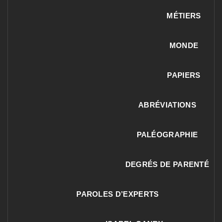
MÉTIERS
MONDE
PAPIERS
ABRÉVIATIONS
PALÉOGRAPHIE
DEGRÉS DE PARENTÉ
PAROLES D’EXPERTS