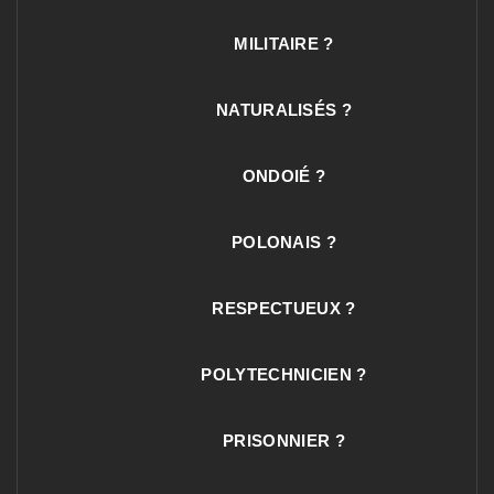
MILITAIRE ?
NATURALISÉS ?
ONDOIÉ ?
POLONAIS ?
RESPECTUEUX ?
POLYTECHNICIEN ?
PRISONNIER ?