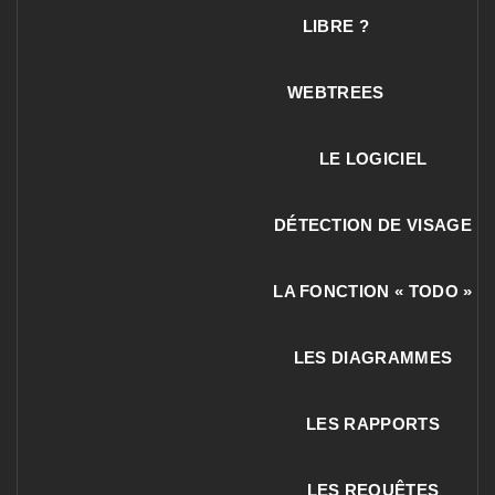
LIBRE ?
WEBTREES
LE LOGICIEL
DÉTECTION DE VISAGE
LA FONCTION « TODO »
LES DIAGRAMMES
LES RAPPORTS
LES REQUÊTES