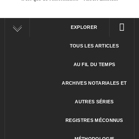
EXPLORER
TOUS LES ARTICLES
AU FIL DU TEMPS
ARCHIVES NOTARIALES ET
AUTRES SÉRIES
REGISTRES MÉCONNUS
MÉTHODOLOGIE