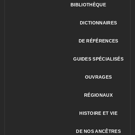
BIBLIOTHÈQUE
DICTIONNAIRES
DE RÉFÉRENCES
GUIDES SPÉCIALISÉS
OUVRAGES
RÉGIONAUX
HISTOIRE ET VIE
DE NOS ANCÊTRES