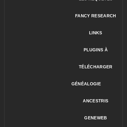
FANCY RESEARCH
LINKS
PLUGINS À
TÉLÉCHARGER
GÉNÉALOGIE
ANCESTRIS
GENEWEB