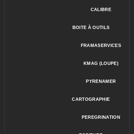
CALIBRE
BOITE À OUTILS
FRAMASERVICES
KMAG (LOUPE)
PYRENAMER
CARTOGRAPHIE
PEREGRINATION