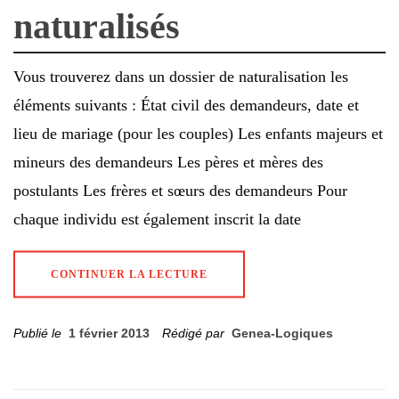
naturalisés
Vous trouverez dans un dossier de naturalisation les
éléments suivants : État civil des demandeurs, date et
lieu de mariage (pour les couples) Les enfants majeurs et
mineurs des demandeurs Les pères et mères des
postulants Les frères et sœurs des demandeurs Pour
chaque individu est également inscrit la date
CONTINUER LA LECTURE
Publié le
1 février 2013
Rédigé par
Genea-Logiques