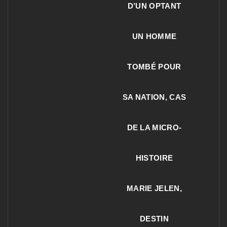
D’UN OPTANT
UN HOMME
TOMBÉ POUR
SA NATION, CAS
DE LA MICRO-
HISTOIRE
MARIE JELEN,
DESTIN