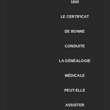
1930
LE CERTIFICAT
DE BONNE
CONDUITE
LA GÉNÉALOGIE
MÉDICALE
PEUT-ELLE
ASSISTER