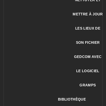
METTRE À JOUR
LES LIEUX DE
SON FICHIER
GEDCOM AVEC
LE LOGICIEL
GRAMPS
BIBLIOTHÈQUE