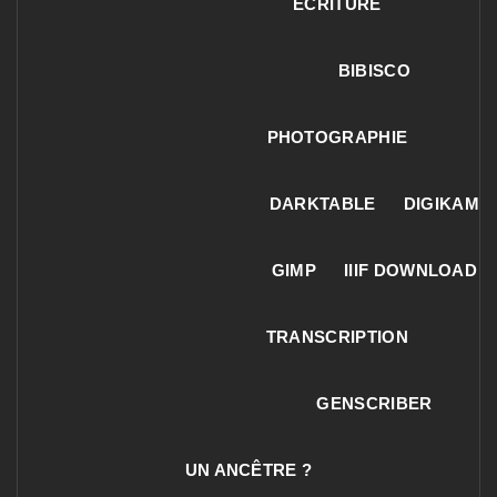
ECRITURE
BIBISCO
PHOTOGRAPHIE
DARKTABLE
DIGIKAM
GIMP
IIIF DOWNLOAD
TRANSCRIPTION
GENSCRIBER
UN ANCÊTRE ?