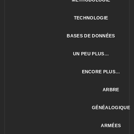
TECHNOLOGIE
BASES DE DONNÉES
UN PEU PLUS…
ENCORE PLUS…
ARBRE
GÉNÉALOGIQUE
ARMÉES