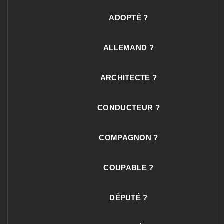
ADOPTÉ ?
ALLEMAND ?
ARCHITECTE ?
CONDUCTEUR ?
COMPAGNON ?
COUPABLE ?
DÉPUTÉ ?