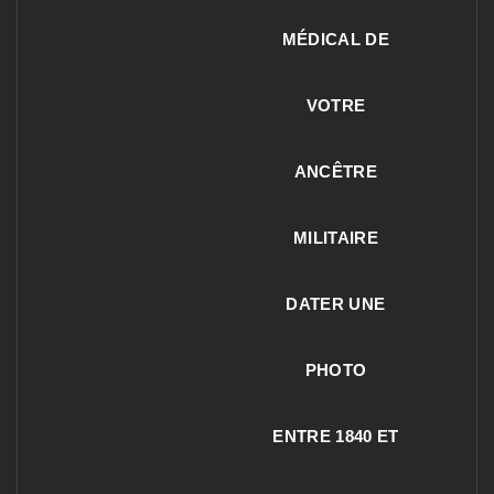
MÉDICAL DE
VOTRE
ANCÊTRE
MILITAIRE
DATER UNE
PHOTO
ENTRE 1840 ET