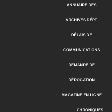
ANNUAIRE DES
ARCHIVES DÉPT.
DÉLAIS DE
COMMUNICATIONS
DEMANDE DE
DÉROGATION
MAGAZINE EN LIGNE
CHRONIQUES