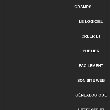
GRAMPS
LE LOGICIEL
CRÉER ET
PUBLIER
FACILEMENT
SON SITE WEB
GÉNÉALOGIQUE
NETTOYER ET