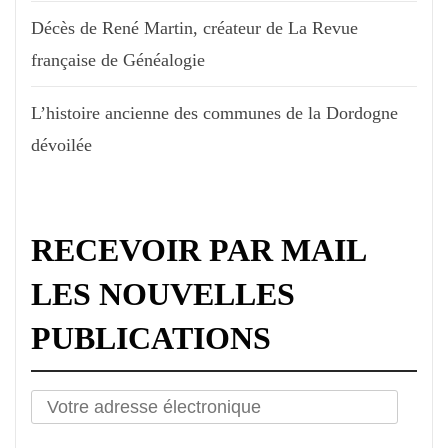
Décès de René Martin, créateur de La Revue
française de Généalogie
L’histoire ancienne des communes de la Dordogne
dévoilée
RECEVOIR PAR MAIL
LES NOUVELLES
PUBLICATIONS
Votre
adresse