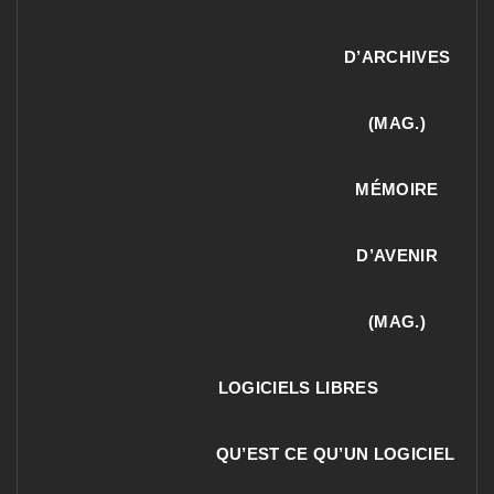
D’ARCHIVES
(MAG.)
MÉMOIRE
D’AVENIR
(MAG.)
LOGICIELS LIBRES
QU’EST CE QU’UN LOGICIEL