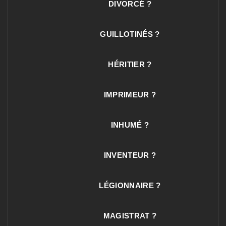
DIVORCÉ ?
GUILLOTINÉS ?
HÉRITIER ?
IMPRIMEUR ?
INHUMÉ ?
INVENTEUR ?
LÉGIONNAIRE ?
MAGISTRAT ?