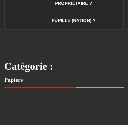
PROPRIÉTAIRE ?
PUPILLE (NATION) ?
Catégorie :
Papiers